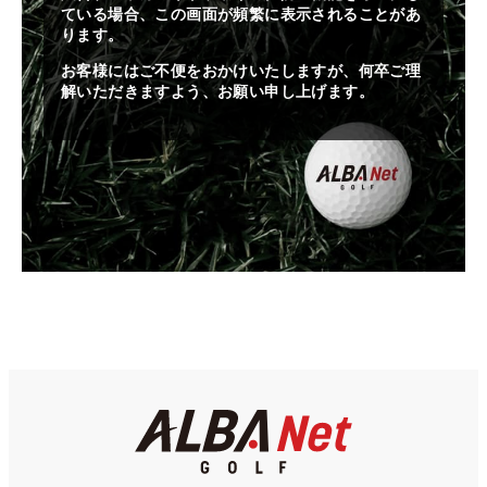
ている場合、この画面が頻繁に表示されることがあ
ります。
お客様にはご不便をおかけいたしますが、何卒ご理
解いただきますよう、お願い申し上げます。