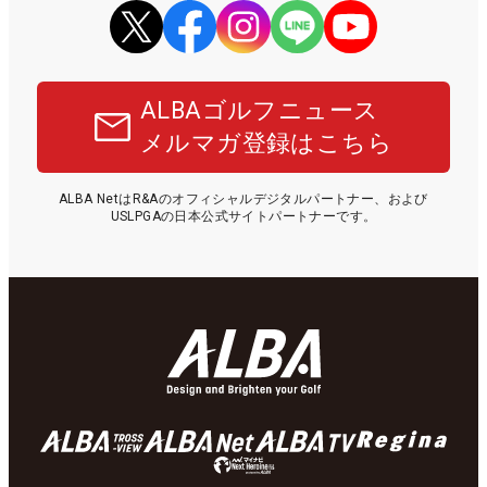
ALBAゴルフニュース
メルマガ登録はこちら
ALBA NetはR&Aのオフィシャルデジタルパートナー、および
USLPGAの日本公式サイトパートナーです。