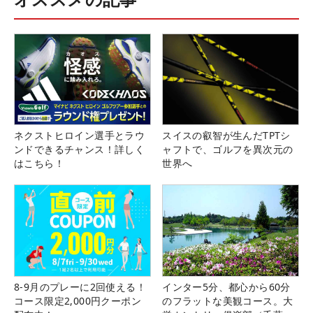
ネクストヒロイン選手とラウ
スイスの叡智が生んだTPTシ
ンドできるチャンス！詳しく
ャフトで、ゴルフを異次元の
はこちら！
世界へ
8-9月のプレーに2回使える！
インター5分、都心から60分
コース限定2,000円クーポン
のフラットな美観コース。大