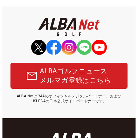
ALBAゴルフニュース
メルマガ登録はこちら
ALBA NetはR&Aのオフィシャルデジタルパートナー、および
USLPGAの日本公式サイトパートナーです。