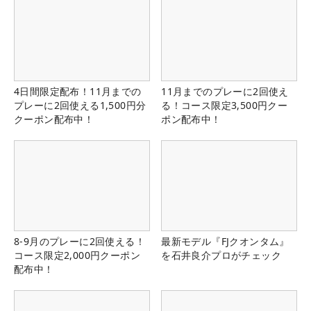
4日間限定配布！11月までの
11月までのプレーに2回使え
プレーに2回使える1,500円分
る！コース限定3,500円クー
クーポン配布中！
ポン配布中！
8-9月のプレーに2回使える！
最新モデル『FJクオンタム』
コース限定2,000円クーポン
を石井良介プロがチェック
配布中！