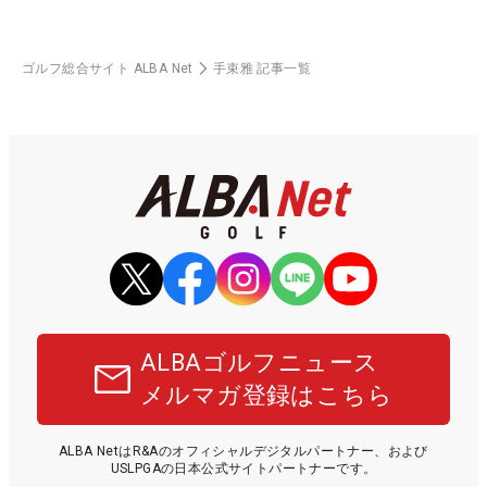
ゴルフ総合サイト ALBA Net
手束雅 記事一覧
ALBAゴルフニュース
メルマガ登録はこちら
ALBA NetはR&Aのオフィシャルデジタルパートナー、および
USLPGAの日本公式サイトパートナーです。