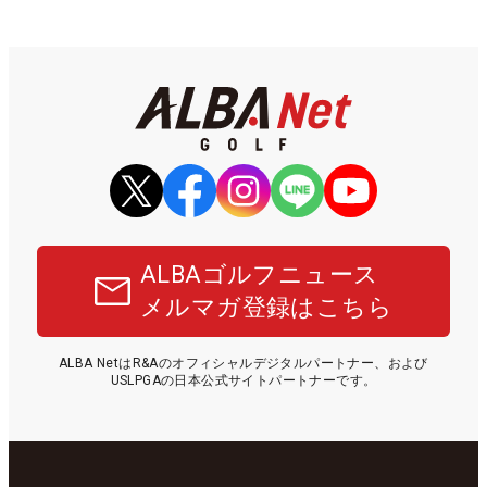
ALBAゴルフニュース
メルマガ登録はこちら
ALBA NetはR&Aのオフィシャルデジタルパートナー、および
USLPGAの日本公式サイトパートナーです。