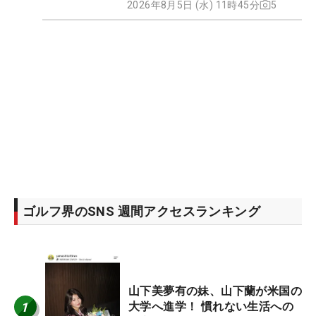
2026年8月5日 (水) 11時45分
5
ゴルフ界のSNS 週間アクセスランキング
山下美夢有の妹、山下蘭が米国の
1
大学へ進学！ 慣れない生活への