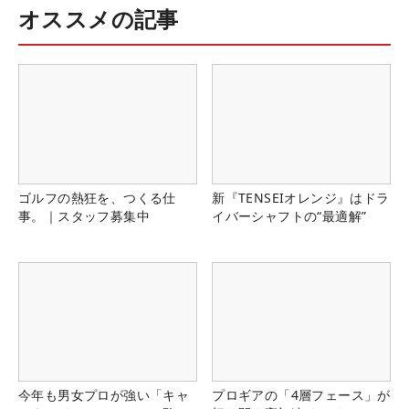
オススメの記事
ゴルフの熱狂を、つくる仕
新『TENSEIオレンジ』はドラ
事。｜スタッフ募集中
イバーシャフトの“最適解”
今年も男女プロが強い「キャ
プロギアの「4層フェース」が