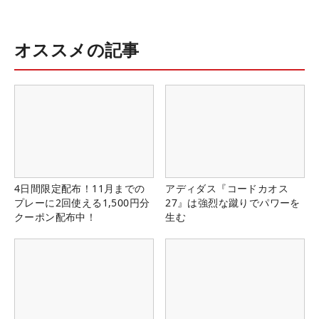
オススメの記事
4日間限定配布！11月までの
アディダス『コードカオス
プレーに2回使える1,500円分
27』は強烈な蹴りでパワーを
クーポン配布中！
生む