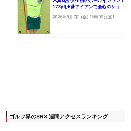
木真緒が人生初のホールインワン！
173yを5番アイアンで会心のショッ
ト
2026年8月7日 (金) 16時00分
1
ゴルフ界のSNS 週間アクセスランキング