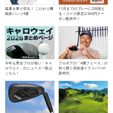
猛暑を乗り切る！ こだわり機
11月までのプレーに2回使え
能派パンツ4選
る！コース限定3,500円クー
ポン配布中！
今年も男女プロが強い「キャ
プロギアの「4層フェース」が
ロウェイ」のニュース一覧は
切り開く高初速ドライバーの
こちら！
新時代