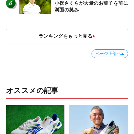
6
小祝さくらが大量のお菓子を前に
満面の笑み
ランキングをもっと見る
ページ上部へ
オススメの記事