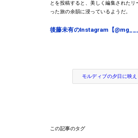
とを投稿すると、美しく編集されたリ
った旅の余韻に浸っているようだ。
後藤未有のInstagram【@mg__
モルディブの夕日に映える
この記事のタグ