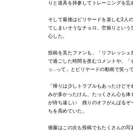
りと道具を持参してトレーニングを忘
そして最後はビリヤードを楽しむ2人
てしまいそうなチョロ、空振りという
心した。
投稿を見たファンも、「リフレッシュ
で過ごした時間を羨むコメントや、「
ッ…って」とビリヤードの動画で笑っ
「帰りは少しトラブルもあったけどそ
みが多かったけん、たっくさん心も体
が待ち遠しい 残りのオフがんばるぞ
ちを高めていた。
後藤はこの次も投稿でもたくさんの写