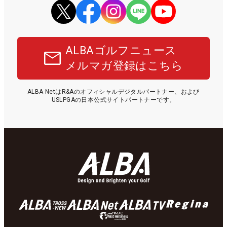
ALBAゴルフニュース
メルマガ登録はこちら
ALBA NetはR&Aのオフィシャルデジタルパートナー、および
USLPGAの日本公式サイトパートナーです。