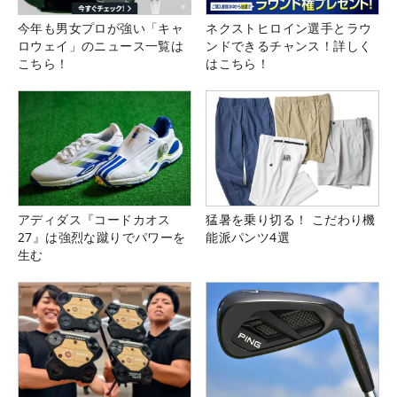
今年も男女プロが強い「キャ
ネクストヒロイン選手とラウ
ロウェイ」のニュース一覧は
ンドできるチャンス！詳しく
こちら！
はこちら！
アディダス『コードカオス
猛暑を乗り切る！ こだわり機
27』は強烈な蹴りでパワーを
能派パンツ4選
生む