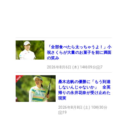
「全部食べたら太っちゃうよ！」小
祝さくらが大量のお菓子を前に満面
の笑み
2026年8月6日 (木) 14時09分
7
桑木志帆の優勝に「もう到達
しないんじゃないか」 全英
帰りの永井花奈が受け止めた
現実
2026年8月8日 (土) 10時30分
19