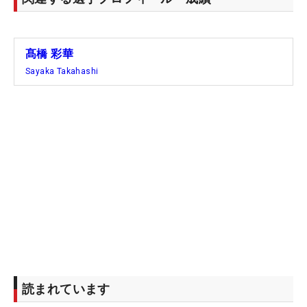
髙橋 彩華
Sayaka Takahashi
読まれています