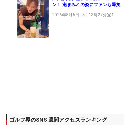
ン！ 泡まみれの姿にファンも爆笑
2026年8月6日 (木) 13時27分
1
ゴルフ界のSNS 週間アクセスランキング