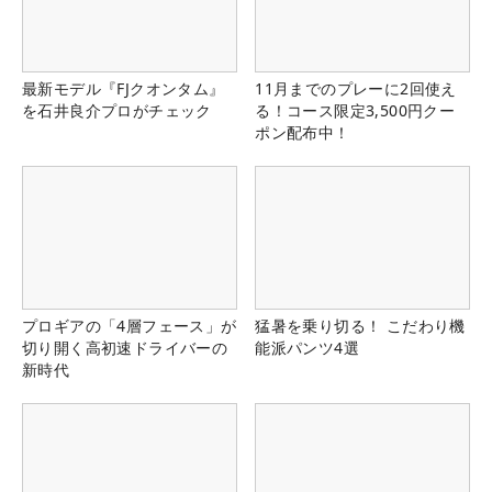
最新モデル『FJクオンタム』
11月までのプレーに2回使え
を石井良介プロがチェック
る！コース限定3,500円クー
ポン配布中！
プロギアの「4層フェース」が
猛暑を乗り切る！ こだわり機
切り開く高初速ドライバーの
能派パンツ4選
新時代