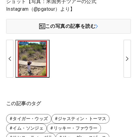
ショット【写真：米国男子ツアーの公式
Instagram（@pgatour）より】
この写真の記事を読む
この記事のタグ
#タイガー・ウッズ
#ジャスティン・トーマス
#イム・ソンジェ
#リッキー・ファウラー