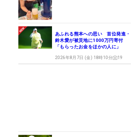
あふれる熊本への思い 首位発進・
鈴木愛が被災地に1000万円寄付
「もらったお金をほかの人に」
2026年8月7日 (金) 18時10分
19