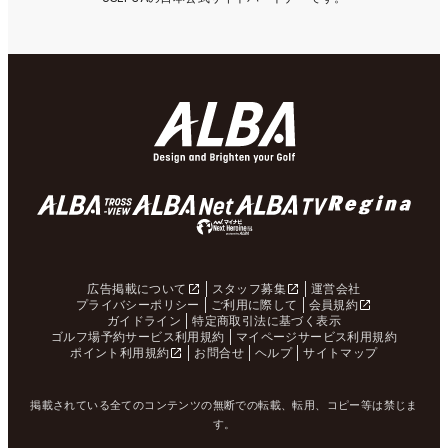
広告掲載について
スタッフ募集
運営会社
プライバシーポリシー
ご利用に際して
会員規約
ガイドライン
特定商取引法に基づく表示
ゴルフ場予約サービス利用規約
マイページサービス利用規約
ポイント利用規約
お問合せ
ヘルプ
サイトマップ
掲載されている全てのコンテンツの無断での転載、転用、コピー等は禁じま
す。