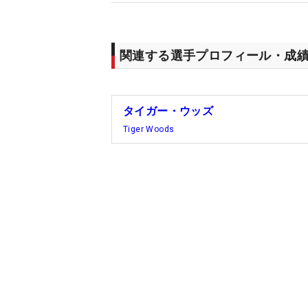
関連する選手プロフィール・成
タイガー・ウッズ
Tiger Woods