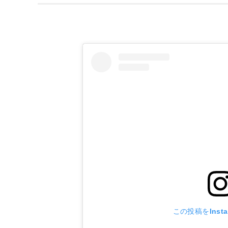
この投稿をInst