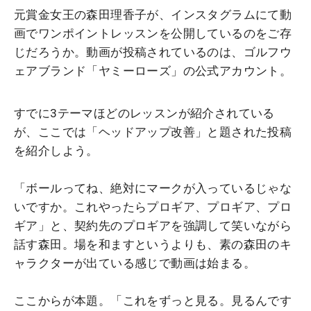
元賞金女王の森田理香子が、インスタグラムにて動
画でワンポイントレッスンを公開しているのをご存
じだろうか。動画が投稿されているのは、ゴルフウ
ェアブランド「ヤミーローズ」の公式アカウント。
すでに3テーマほどのレッスンが紹介されている
が、ここでは「ヘッドアップ改善」と題された投稿
を紹介しよう。
「ボールってね、絶対にマークが入っているじゃな
いですか。これやったらプロギア、プロギア、プロ
ギア」と、契約先のプロギアを強調して笑いながら
話す森田。場を和ますというよりも、素の森田のキ
ャラクターが出ている感じで動画は始まる。
ここからが本題。「これをずっと見る。見るんです