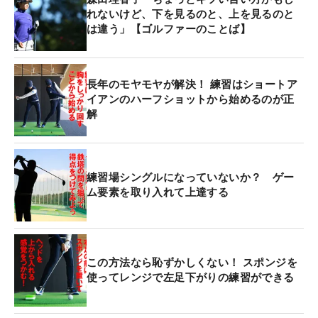
れないけど、下を見るのと、上を見るのと
は違う」【ゴルファーのことば】
長年のモヤモヤが解決！ 練習はショートア
イアンのハーフショットから始めるのが正
解
練習場シングルになっていないか？ ゲー
ム要素を取り入れて上達する
この方法なら恥ずかしくない！ スポンジを
使ってレンジで左足下がりの練習ができる