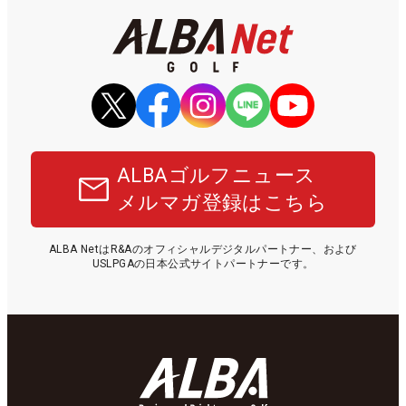
ALBAゴルフニュース
メルマガ登録はこちら
ALBA NetはR&Aのオフィシャルデジタルパートナー、および
USLPGAの日本公式サイトパートナーです。