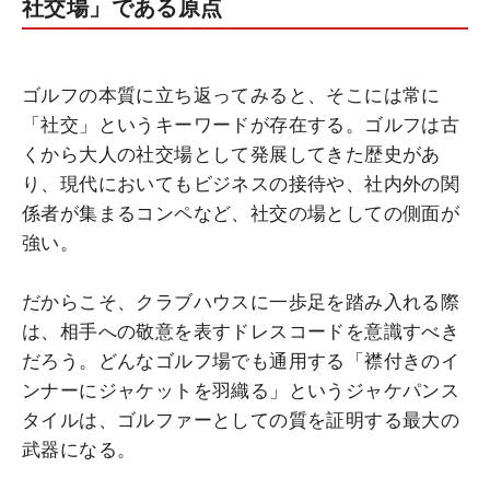
社交場」である原点
ゴルフの本質に立ち返ってみると、そこには常に
「社交」というキーワードが存在する。ゴルフは古
くから大人の社交場として発展してきた歴史があ
り、現代においてもビジネスの接待や、社内外の関
係者が集まるコンペなど、社交の場としての側面が
強い。
だからこそ、クラブハウスに一歩足を踏み入れる際
は、相手への敬意を表すドレスコードを意識すべき
だろう。どんなゴルフ場でも通用する「襟付きのイ
ンナーにジャケットを羽織る」というジャケパンス
タイルは、ゴルファーとしての質を証明する最大の
武器になる。