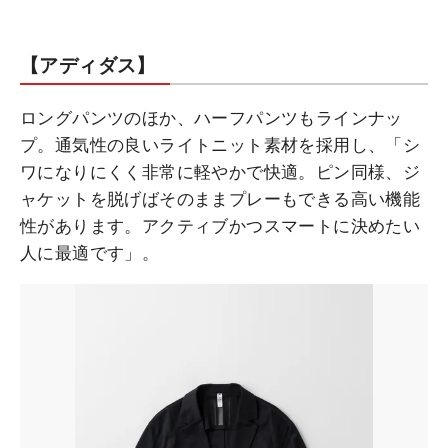
【アディダス】
ロングパンツのほか、ハーフパンツもラインナッ
プ。通気性の良いライトニット素材を採用し、「シ
ワになりにくく非常に軽やかで快適。ピン同様、ジ
ャケットを脱げばそのままプレーもできる高い機能
性があります。アクティブかつスマートに決めたい
人に最適です」。