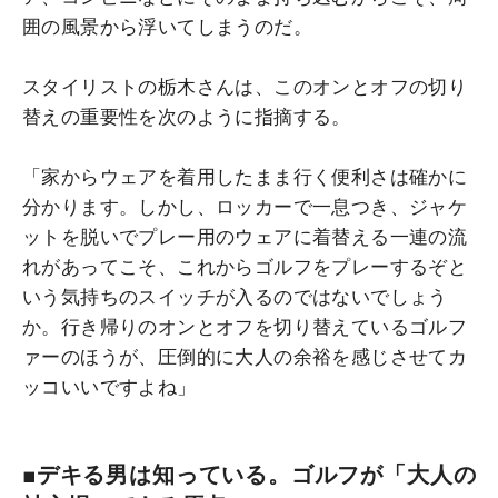
囲の風景から浮いてしまうのだ。
スタイリストの栃木さんは、このオンとオフの切り
替えの重要性を次のように指摘する。
「家からウェアを着用したまま行く便利さは確かに
分かります。しかし、ロッカーで一息つき、ジャケ
ットを脱いでプレー用のウェアに着替える一連の流
れがあってこそ、これからゴルフをプレーするぞと
いう気持ちのスイッチが入るのではないでしょう
か。行き帰りのオンとオフを切り替えているゴルフ
ァーのほうが、圧倒的に大人の余裕を感じさせてカ
ッコいいですよね」
■デキる男は知っている。ゴルフが「大人の