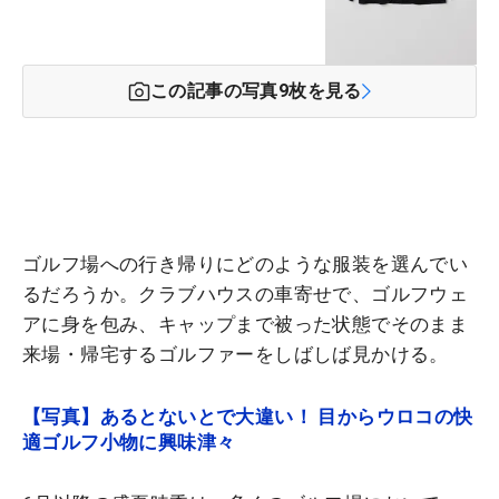
この記事の写真
9
枚を見る
ゴルフ場への行き帰りにどのような服装を選んでい
るだろうか。クラブハウスの車寄せで、ゴルフウェ
アに身を包み、キャップまで被った状態でそのまま
来場・帰宅するゴルファーをしばしば見かける。
【写真】あるとないとで大違い！ 目からウロコの快
適ゴルフ小物に興味津々