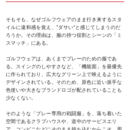
そもそも、なぜゴルフウェアのまま行き来するスタ
イルに違和感を覚え、“ダサい”と感じてしまうのだ
ろうか。その理由は、服の持つ役割とシーンの「ミ
スマッチ」にある。
ゴルフウェアは、あくまでプレーのための服であ
る。スイングのしやすさなど、「機能面」を最優先
に作られており、広大なグリーン上で映えるように
デザインされている。そのため、原色に近い派手な
色使いや大きなブランドロゴが配されていることも
少なくない。
そのような「プレー専用の戦闘服」を、落ち着いた
空間であるクラブハウスや、道中のサービスエリ
ア、コンビニなどにそのまま持ち込むからこそ、周