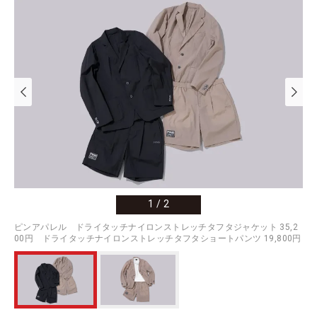
1
/
2
ピンアパレル ドライタッチナイロンストレッチタフタジャケット 35,2
00円 ドライタッチナイロンストレッチタフタショートパンツ 19,800円