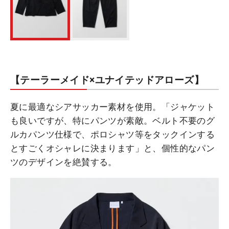
【テーラーメイド×ユナイテッドアローズ】
夏に最適なシアサッカー素材を使用。「ジャケット
も良いですが、特にパンツが素敵。ベルト不要のグ
ルカパンツ仕様で、ポロシャツ等をタックインする
とすごくオシャレに決まります」と、個性的なパン
ツのデザインを絶賛する。