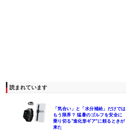
読まれています
「気合い」と「水分補給」だけでは
もう限界？ 猛暑のゴルフを安全に
乗り切る“進化形ギア”に頼るときが
来た