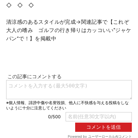
◇ ◇ ◇
清涼感のあるスタイルが完成→関連記事で【これぞ
大人の嗜み ゴルフの行き帰りはカッコいい“ジャケ
パン”で！】を掲載中