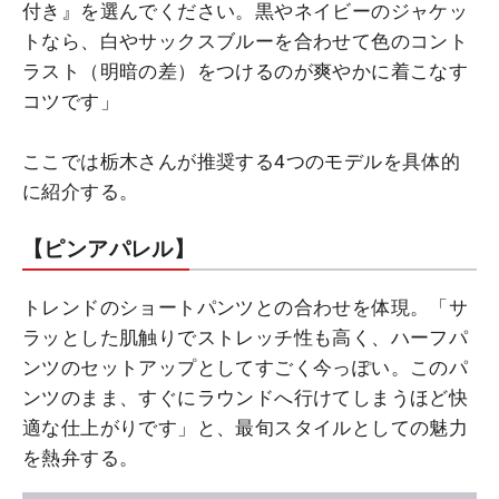
付き』を選んでください。黒やネイビーのジャケッ
トなら、白やサックスブルーを合わせて色のコント
ラスト（明暗の差）をつけるのが爽やかに着こなす
コツです」
ここでは栃木さんが推奨する4つのモデルを具体的
に紹介する。
【ピンアパレル】
トレンドのショートパンツとの合わせを体現。「サ
ラッとした肌触りでストレッチ性も高く、ハーフパ
ンツのセットアップとしてすごく今っぽい。このパ
ンツのまま、すぐにラウンドへ行けてしまうほど快
適な仕上がりです」と、最旬スタイルとしての魅力
を熱弁する。