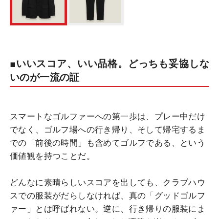
■いいスコア、いい品格。どっちも妥協しな
いのが一流の証
スマートなゴルファーへの第一歩は、プレー中だけ
でなく、ゴルフ場への行き帰り、そして帰宅するま
での「前後の時間」も含めてゴルフである、という
価値観を持つことだ。
どんなに素晴らしいスコアを出しても、クラブハウ
スでの服装がだらしなければ、真の「グッドゴルフ
ァー」とは呼ばれない。逆に、行き帰りの服装にま