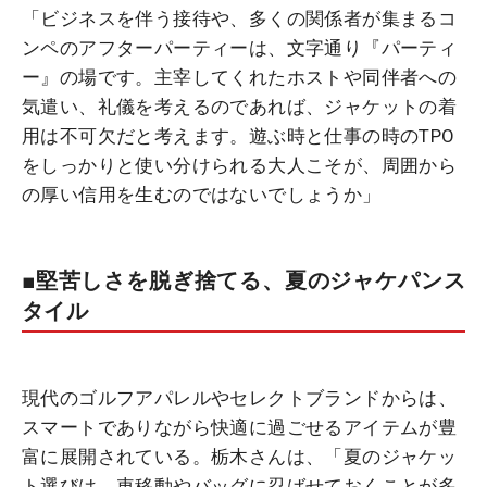
「ビジネスを伴う接待や、多くの関係者が集まるコ
ンペのアフターパーティーは、文字通り『パーティ
ー』の場です。主宰してくれたホストや同伴者への
気遣い、礼儀を考えるのであれば、ジャケットの着
用は不可欠だと考えます。遊ぶ時と仕事の時のTPO
をしっかりと使い分けられる大人こそが、周囲から
の厚い信用を生むのではないでしょうか」
■堅苦しさを脱ぎ捨てる、夏のジャケパンス
タイル
現代のゴルフアパレルやセレクトブランドからは、
スマートでありながら快適に過ごせるアイテムが豊
富に展開されている。栃木さんは、「夏のジャケッ
ト選びは、車移動やバッグに忍ばせておくことが多