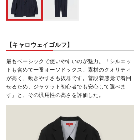
【キャロウェイゴルフ】
最もベーシックで使いやすいのが魅力。「シルエッ
トも含めて一番オーソドックス。素材のクオリティ
が高く、動きやすさも抜群です。普段着感覚で着回
せるため、ジャケット初心者でも安心して選べま
す」と、その汎用性の高さを評価した。