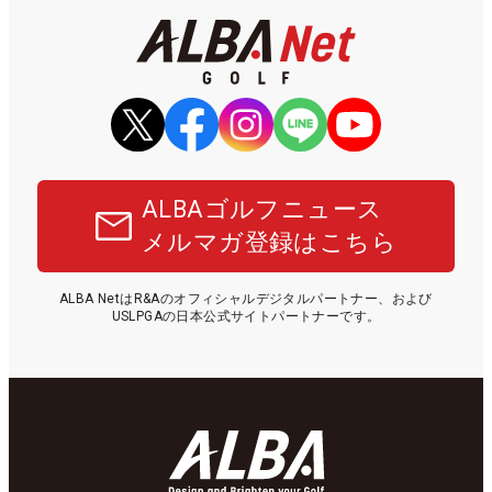
ALBAゴルフニュース
メルマガ登録はこちら
ALBA NetはR&Aのオフィシャルデジタルパートナー、および
USLPGAの日本公式サイトパートナーです。