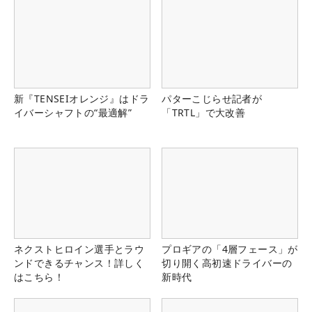
新『TENSEIオレンジ』はドラ
パターこじらせ記者が
イバーシャフトの“最適解”
「TRTL」で大改善
ネクストヒロイン選手とラウ
プロギアの「4層フェース」が
ンドできるチャンス！詳しく
切り開く高初速ドライバーの
はこちら！
新時代