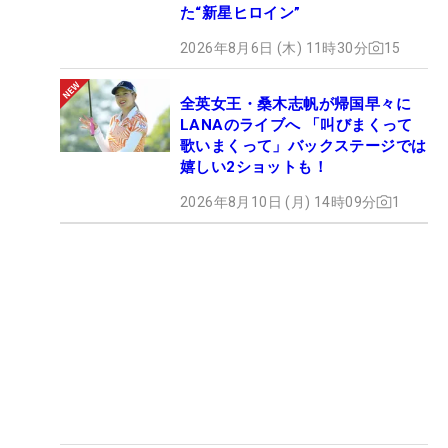
た“新星ヒロイン”
2026年8月6日 (木) 11時30分
15
全英女王・桑木志帆が帰国早々に
LANAのライブへ 「叫びまくって
歌いまくって」バックステージでは
嬉しい2ショットも！
2026年8月10日 (月) 14時09分
1