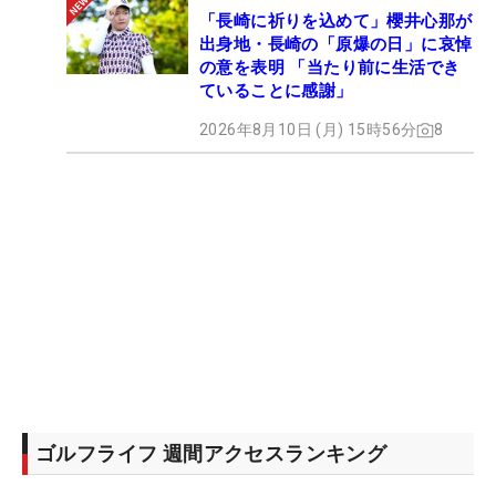
「長崎に祈りを込めて」櫻井心那が
出身地・長崎の「原爆の日」に哀悼
の意を表明 「当たり前に生活でき
ていることに感謝」
2026年8月10日 (月) 15時56分
8
ゴルフライフ 週間アクセスランキング