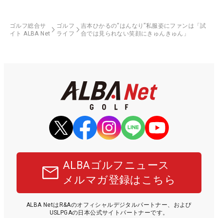
ゴルフ総合サ
ゴルフ
吉本ひかるの“はんなり”私服姿にファンは「試
イト ALBA Net
ライフ
合では見られない笑顔にきゅんきゅん」
ALBAゴルフニュース
メルマガ登録はこちら
ALBA NetはR&Aのオフィシャルデジタルパートナー、および
USLPGAの日本公式サイトパートナーです。