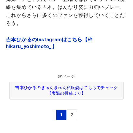
線を集めている吉本。はんなり姿に力強いプレー、
これからさらに多くのファンを獲得していくことだ
ろう。
吉本ひかるのInstagramはこちら【＠
hikaru_yoshimoto_】
次ページ
吉本ひかるのきゅんきゅん私服姿はこちらでチェック
【実際の投稿より】
1
2