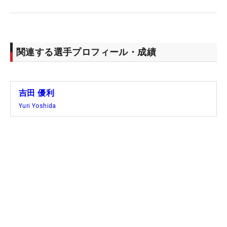
関連する選手プロフィール・成績
吉田 優利
Yuri Yoshida