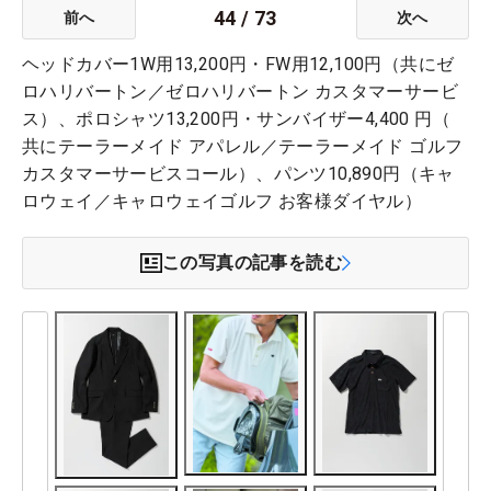
44
/
73
前へ
次へ
ヘッドカバー1W用13,200円・FW用12,100円（共にゼ
ロハリバートン／ゼロハリバートン カスタマーサービ
ス）、ポロシャツ13,200円・サンバイザー4,400 円（
共にテーラーメイド アパレル／テーラーメイド ゴルフ
カスタマーサービスコール）、パンツ10,890円（キャ
ロウェイ／キャロウェイゴルフ お客様ダイヤル）
この写真の記事を読む