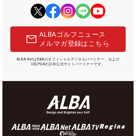
ALBAゴルフニュース
メルマガ登録はこちら
ALBA NetはR&Aのオフィシャルデジタルパートナー、および
USLPGAの日本公式サイトパートナーです。