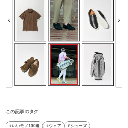
この記事のタグ
#いいモノ100選
#ウェア
#シューズ