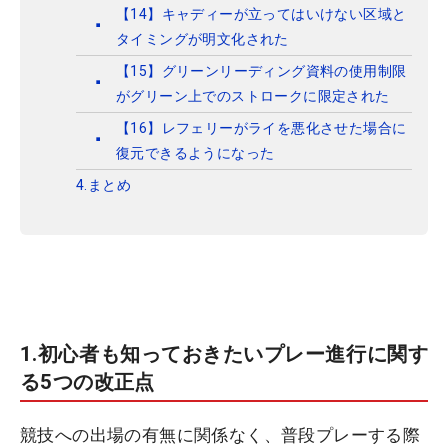
【14】キャディーが立ってはいけない区域と
タイミングが明文化された
【15】グリーンリーディング資料の使用制限
がグリーン上でのストロークに限定された
【16】レフェリーがライを悪化させた場合に
復元できるようになった
4.まとめ
1.初心者も知っておきたいプレー進行に関す
る5つの改正点
競技への出場の有無に関係なく、普段プレーする際