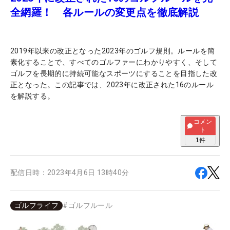
全網羅！ 各ルールの変更点を徹底解説
2019年以来の改正となった2023年のゴルフ規則。ルールを簡
素化することで、すべてのゴルファーにわかりやすく、そして
ゴルフを長期的に持続可能なスポーツにすることを目指した改
正となった。この記事では、2023年に改正された16のルール
を解説する。
コメン
ト
1
件
配信日時：
2023年4月6日 13時40分
ゴルフライフ
#
ゴルフルール