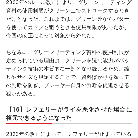
2023年のルール改正により、グリーンリーディング
資料の使用制限がグリーン上でストロークするとき
だけとなった。これまでは、グリーン外からパター
を使ってカップを狙うときも使用制限があったが、
今回の改正によって対象から外れた。
ちなみに、グリーンリーディング資料の使用制限が
定められている理由は、グリーンを読む能力がパッ
ティング技術の本質的な一部となり続けるため。縮
尺やサイズを規定することで、資料ばかりを頼って
の判断を防ぎ、プレーヤー自身の判断を促進させる
狙いがある。
【16】レフェリーがライを悪化させた場合に
復元できるようになった
2023年の改正によって、レフェリーが止まっている