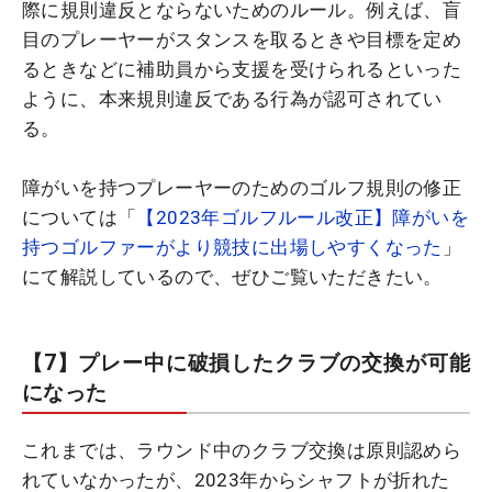
際に規則違反とならないためのルール。例えば、盲
目のプレーヤーがスタンスを取るときや目標を定め
るときなどに補助員から支援を受けられるといった
ように、本来規則違反である行為が認可されてい
る。
障がいを持つプレーヤーのためのゴルフ規則の修正
については「
【2023年ゴルフルール改正】障がいを
持つゴルファーがより競技に出場しやすくなった
」
にて解説しているので、ぜひご覧いただきたい。
【7】プレー中に破損したクラブの交換が可能
になった
これまでは、ラウンド中のクラブ交換は原則認めら
れていなかったが、2023年からシャフトが折れた