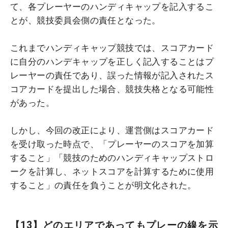
て、各プレーヤーのハンディキャップを記入するこ
とが、競技委員会側の責任となった。
これまでハンディキャップ競技では、スコアカード
に自分のハンデキャップを正しく記入することはプ
レーヤーの責任であり、誤った情報が記入されたス
コアカードを提出した場合、競技失格となる可能性
があった。
しかし、今回の改正により、運営側はスコアカード
を受け取った時点で、「プレーヤーのスコアを加算
すること」「競技のためのハンディキャップストロ
ークを計算し、ネットスコアを計算するために使用
すること」の責任を負うことが明文化された。
【13】どのエリアであってもプレーの線を示