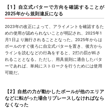
【1】自立式パターで方向を確認することが
2025年から規則違反になる
2023年の改正によって、アライメントを確認するた
めの使用が認められないことが明記され、2025年1
月1日より施行されることとなった。2025年からは
ボールのすぐ後ろに自立式パターを置き、後方から
ラインを読むなどの行為をすると、2打の罰が科さ
れることとなる。ただし、用具規則に適合したパタ
ーであれば、単純にストロークを行うためには使用
可能だ。
【2】自然の力が動かしたボールが他のエリア
などに転がった場合リプレースしなければなら
なくなった