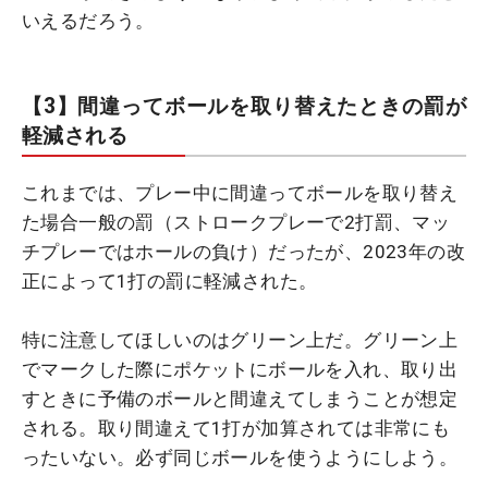
いえるだろう。
【3】間違ってボールを取り替えたときの罰が
軽減される
これまでは、プレー中に間違ってボールを取り替え
た場合一般の罰（ストロークプレーで2打罰、マッ
チプレーではホールの負け）だったが、2023年の改
正によって1打の罰に軽減された。
特に注意してほしいのはグリーン上だ。グリーン上
でマークした際にポケットにボールを入れ、取り出
すときに予備のボールと間違えてしまうことが想定
される。取り間違えて1打が加算されては非常にも
ったいない。必ず同じボールを使うようにしよう。