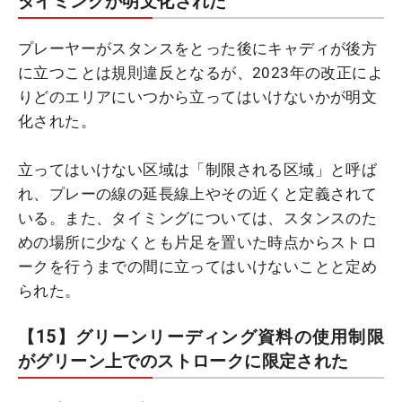
タイミングが明文化された
プレーヤーがスタンスをとった後にキャディが後方
に立つことは規則違反となるが、2023年の改正によ
りどのエリアにいつから立ってはいけないかが明文
化された。
立ってはいけない区域は「制限される区域」と呼ば
れ、プレーの線の延長線上やその近くと定義されて
いる。また、タイミングについては、スタンスのた
めの場所に少なくとも片足を置いた時点からストロ
ークを行うまでの間に立ってはいけないことと定め
られた。
【15】グリーンリーディング資料の使用制限
がグリーン上でのストロークに限定された