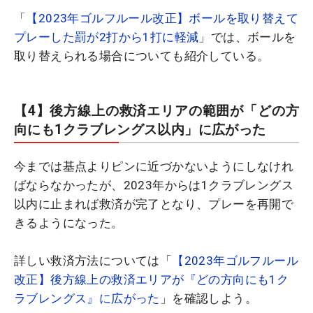
「
【2023年ゴルフルール改正】ボールを取り替えて
プレーした罰が2打から1打に軽減
」では、ボールを
取り替えられる場合についても紹介している。
【4】後方線上の救済エリアの範囲が「どの方
向にも1クラブレングス以内」に広がった
今までは基点よりピンに近づかないようにしなけれ
ばならなかったが、2023年からは1クラブレングス
以内に止まれば救済が完了となり、プレーを再開で
きるようになった。
詳しい救済方法については「
【2023年ゴルフルール
改正】後方線上の救済エリアが『どの方向にも1ク
ラブレングス』に広がった
」を確認しよう。