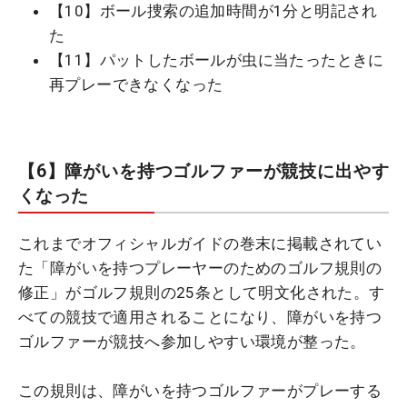
【10】ボール捜索の追加時間が1分と明記され
た
【11】パットしたボールが虫に当たったときに
再プレーできなくなった
【6】障がいを持つゴルファーが競技に出やす
くなった
これまでオフィシャルガイドの巻末に掲載されてい
た「障がいを持つプレーヤーのためのゴルフ規則の
修正」がゴルフ規則の25条として明文化された。す
べての競技で適用されることになり、障がいを持つ
ゴルファーが競技へ参加しやすい環境が整った。
この規則は、障がいを持つゴルファーがプレーする