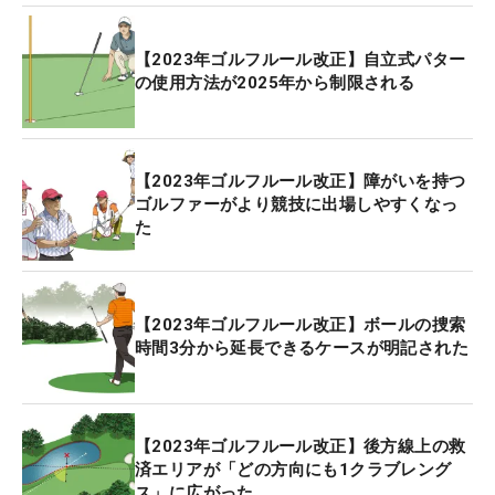
【2023年ゴルフルール改正】自立式パター
の使用方法が2025年から制限される
【2023年ゴルフルール改正】障がいを持つ
ゴルファーがより競技に出場しやすくなっ
た
【2023年ゴルフルール改正】ボールの捜索
時間3分から延長できるケースが明記された
【2023年ゴルフルール改正】後方線上の救
済エリアが「どの方向にも1クラブレング
ス」に広がった