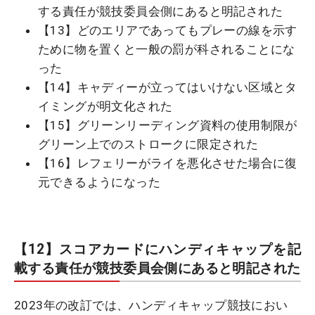
する責任が競技委員会側にあると明記された
【13】どのエリアであってもプレーの線を示す
ために物を置くと一般の罰が科されることにな
った
【14】キャディーが立ってはいけない区域とタ
イミングが明文化された
【15】グリーンリーディング資料の使用制限が
グリーン上でのストロークに限定された
【16】レフェリーがライを悪化させた場合に復
元できるようになった
【12】スコアカードにハンディキャップを記
載する責任が競技委員会側にあると明記された
2023年の改訂では、ハンディキャップ競技におい