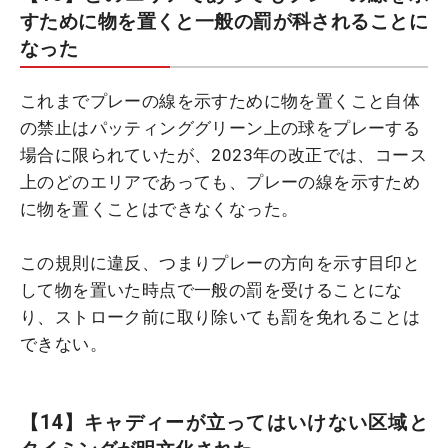
すために物を置くと一般の罰が科されることに
なった
これまでプレーの線を示すために物を置くこと自体
の禁止はパッティンググリーン上の球をプレーする
場合に限られていたが、2023年の改正では、コース
上のどのエリアであっても、プレーの線を示すため
に物を置くことはできなくなった。
この規則に違反、つまりプレーの方向を示す目印と
して物を置いた時点で一般の罰を受けることにな
り、ストローク前に取り除いても罰を免れることは
できない。
【14】キャディーが立ってはいけない区域と