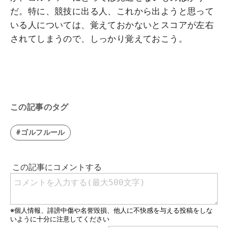
だ。特に、競技に出る人、これから出ようと思って
いる人については、覚えておかないとスコアが左右
されてしまうので、しっかり覚えておこう。
この記事のタグ
#ゴルフルール