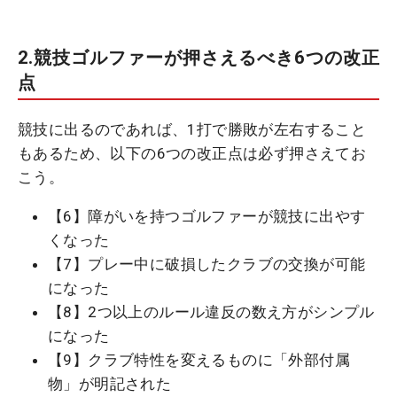
2.競技ゴルファーが押さえるべき6つの改正
点
競技に出るのであれば、1打で勝敗が左右すること
もあるため、以下の6つの改正点は必ず押さえてお
こう。
【6】障がいを持つゴルファーが競技に出やす
くなった
【7】プレー中に破損したクラブの交換が可能
になった
【8】2つ以上のルール違反の数え方がシンプル
になった
【9】クラブ特性を変えるものに「外部付属
物」が明記された