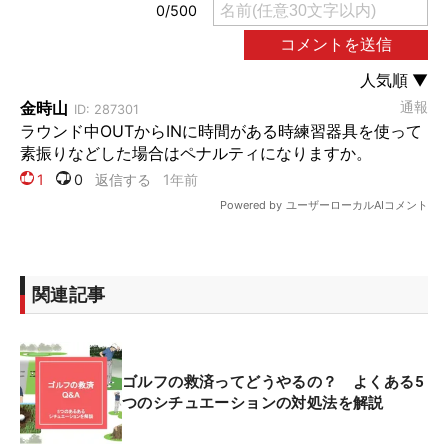
関連記事
ゴルフの救済ってどうやるの？ よくある5
つのシチュエーションの対処法を解説