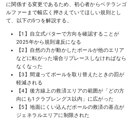
に関係する変更であるため、初心者からベテランゴ
ルファーまで幅広く押さえていてほしい規則とし
て、以下の5つを解説する。
【1】自立式パターで方向を確認することが
2025年から規則違反になる
【2】自然の力が動かしたボールが他のエリア
などに転がった場合リプレースしなければなら
なくなった
【3】間違ってボールを取り替えたときの罰が
軽減される
【4】後方線上の救済エリアの範囲が「どの方
向にも1クラブレングス以内」に広がった
【5】地面にくい込んだボールの救済の基点が
ジェネラルエリアに制限された