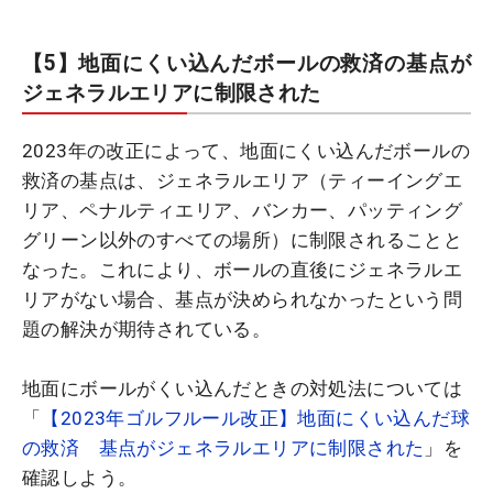
【5】地面にくい込んだボールの救済の基点が
ジェネラルエリアに制限された
2023年の改正によって、地面にくい込んだボールの
救済の基点は、ジェネラルエリア（ティーイングエ
リア、ペナルティエリア、バンカー、パッティング
グリーン以外のすべての場所）に制限されることと
なった。これにより、ボールの直後にジェネラルエ
リアがない場合、基点が決められなかったという問
題の解決が期待されている。
地面にボールがくい込んだときの対処法については
「
【2023年ゴルフルール改正】地面にくい込んだ球
の救済 基点がジェネラルエリアに制限された
」を
確認しよう。