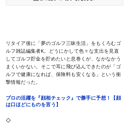
リタイア後に「夢のゴルフ三昧生活」をもくろむゴ
ルフ雑誌編集者K。どうにかして色々な支出を見直
してゴルフ貯金を貯めたいと息巻くが、なかなかう
まくいかない。そこで耳に飛び込んできたのが
「ゴ
ルフで健康になれば、保険料も安くなる」という衝
撃情報だった。
プロの活躍を『顔相チェック』で勝手に予想！【顔
は口ほどにものを言う】
◇