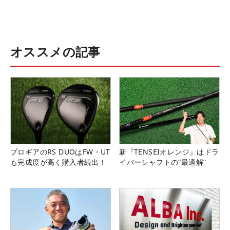
オススメの記事
プロギアのRS DUOはFW・UT
新『TENSEIオレンジ』はドラ
も完成度が高く購入者続出！
イバーシャフトの“最適解”