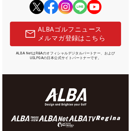
ALBAゴルフニュース
メルマガ登録はこちら
ALBA NetはR&Aのオフィシャルデジタルパートナー、および
USLPGAの日本公式サイトパートナーです。