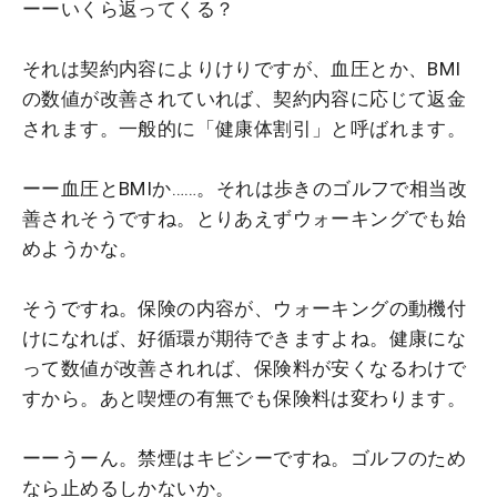
ーーいくら返ってくる？
それは契約内容によりけりですが、血圧とか、BMI
の数値が改善されていれば、契約内容に応じて返金
されます。一般的に「健康体割引」と呼ばれます。
ーー血圧とBMIか……。それは歩きのゴルフで相当改
善されそうですね。とりあえずウォーキングでも始
めようかな。
そうですね。保険の内容が、ウォーキングの動機付
けになれば、好循環が期待できますよね。健康にな
って数値が改善されれば、保険料が安くなるわけで
すから。あと喫煙の有無でも保険料は変わります。
ーーうーん。禁煙はキビシーですね。ゴルフのため
なら止めるしかないか。