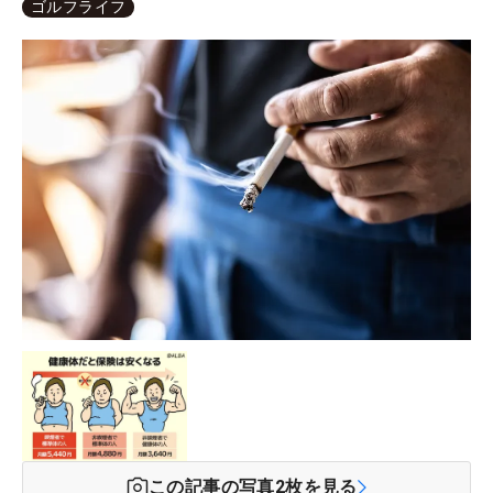
ゴルフライフ
この記事の写真
2
枚を見る