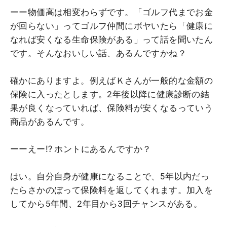
ーー物価高は相変わらずです。「ゴルフ代までお金
が回らない」ってゴルフ仲間にボヤいたら「健康に
なれば安くなる生命保険がある」って話を聞いたん
です。そんなおいしい話、あるんですかね？
確かにありますよ。例えばＫさんが一般的な金額の
保険に入ったとします。2年後以降に健康診断の結
果が良くなっていれば、保険料が安くなるっていう
商品があるんです。
ーーえー⁉ ホントにあるんですか？
はい。自分自身が健康になることで、5年以内だっ
たらさかのぼって保険料を返してくれます。加入を
してから5年間、2年目から3回チャンスがある。