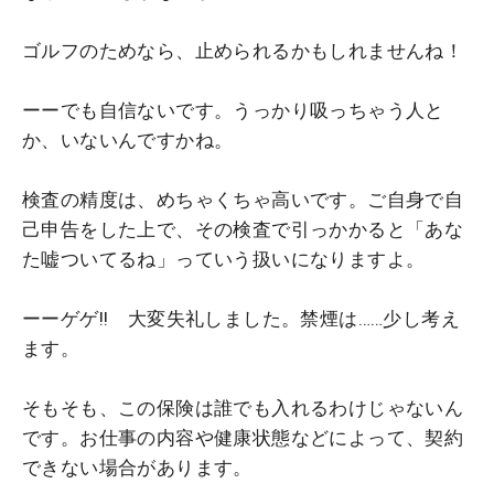
ゴルフのためなら、止められるかもしれませんね！
ーーでも自信ないです。うっかり吸っちゃう人と
か、いないんですかね。
検査の精度は、めちゃくちゃ高いです。ご自身で自
己申告をした上で、その検査で引っかかると「あな
た嘘ついてるね」っていう扱いになりますよ。
ーーゲゲ!! 大変失礼しました。禁煙は……少し考え
ます。
そもそも、この保険は誰でも入れるわけじゃないん
です。お仕事の内容や健康状態などによって、契約
できない場合があります。