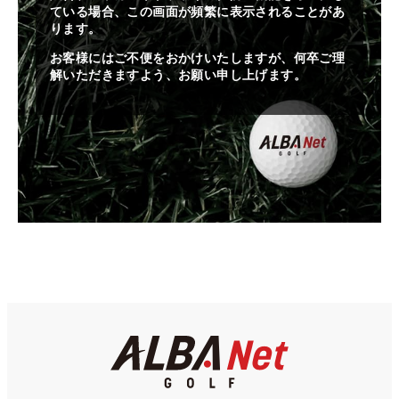
ている場合、この画面が頻繁に表示されることがあ
ります。
お客様にはご不便をおかけいたしますが、何卒ご理
解いただきますよう、お願い申し上げます。