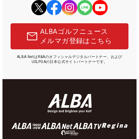
ALBAゴルフニュース
メルマガ登録はこちら
ALBA NetはR&Aのオフィシャルデジタルパートナー、および
USLPGAの日本公式サイトパートナーです。