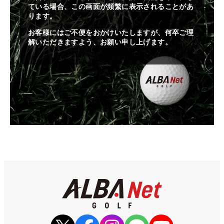
ている場合、この画面が頻繁に表示されることがあ
ります。
お客様にはご不便をおかけいたしますが、何卒ご理
解いただきますよう、お願い申し上げます。