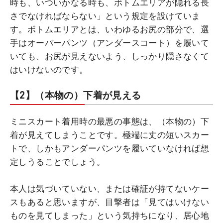
時も、いついかなる時も、ボトムエリアが隠れる長
さでなければならない」という規定を設けていま
す。ボトムエリアとは、いわゆるお尻の部分で、選
手はオーバーパンツ（アンダースコート）を履いて
いても、お尻が見えないよう、しっかり隠さなくて
はいけないのです。
【2】（本物の）下着が見える
ミニスカート着用時の最悪の事態は、（本物の）下
着が見えてしまうことです。極端に丈の短いスカー
トで、しかもアンダーパンツを履いていなければ想
定しうることでしょう。
本人は気づいていない、または確証が持てないケー
スもあると思いますが、目撃者は「見てはいけない
ものを見てしまった」という気持ちになり、居心地