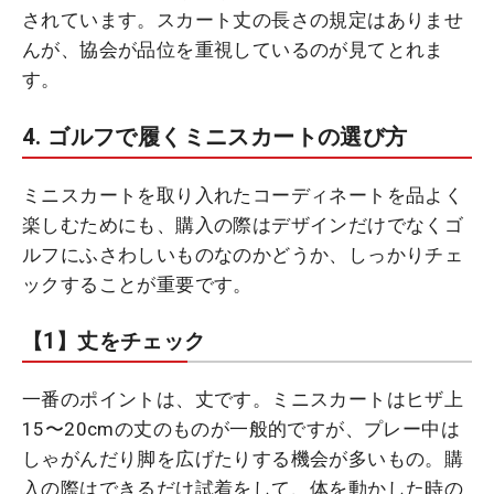
されています。スカート丈の長さの規定はありませ
んが、協会が品位を重視しているのが見てとれま
す。
4. ゴルフで履くミニスカートの選び方
ミニスカートを取り入れたコーディネートを品よく
楽しむためにも、購入の際はデザインだけでなくゴ
ルフにふさわしいものなのかどうか、しっかりチェ
ックすることが重要です。
【1】丈をチェック
一番のポイントは、丈です。ミニスカートはヒザ上
15〜20cmの丈のものが一般的ですが、プレー中は
しゃがんだり脚を広げたりする機会が多いもの。購
入の際はできるだけ試着をして、体を動かした時の