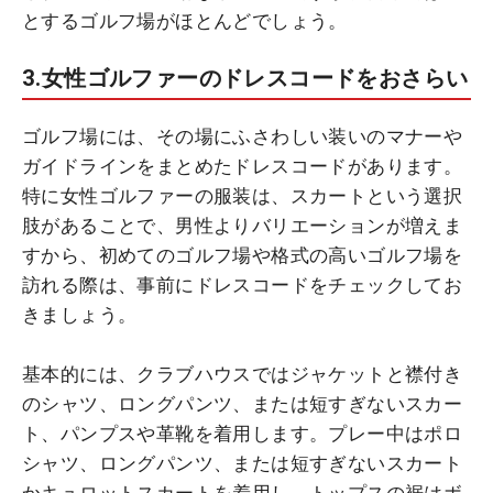
とするゴルフ場がほとんどでしょう。
3.女性ゴルファーのドレスコードをおさらい
ゴルフ場には、その場にふさわしい装いのマナーや
ガイドラインをまとめたドレスコードがあります。
特に女性ゴルファーの服装は、スカートという選択
肢があることで、男性よりバリエーションが増えま
すから、初めてのゴルフ場や格式の高いゴルフ場を
訪れる際は、事前にドレスコードをチェックしてお
きましょう。
基本的には、クラブハウスではジャケットと襟付き
のシャツ、ロングパンツ、または短すぎないスカー
ト、パンプスや革靴を着用します。プレー中はポロ
シャツ、ロングパンツ、または短すぎないスカート
かキュロットスカートを着用し、トップスの裾はボ