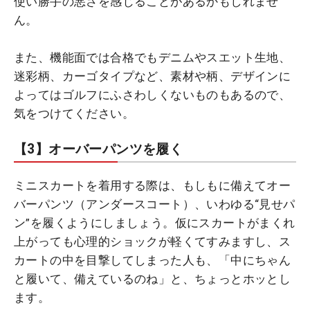
使い勝手の悪さを感じることがあるかもしれませ
ん。
また、機能面では合格でもデニムやスエット生地、
迷彩柄、カーゴタイプなど、素材や柄、デザインに
よってはゴルフにふさわしくないものもあるので、
気をつけてください。
【3】オーバーパンツを履く
ミニスカートを着用する際は、もしもに備えてオー
バーパンツ（アンダースコート）、いわゆる“見せパ
ン”を履くようにしましょう。仮にスカートがまくれ
上がっても心理的ショックが軽くてすみますし、ス
カートの中を目撃してしまった人も、「中にちゃん
と履いて、備えているのね」と、ちょっとホッとし
ます。