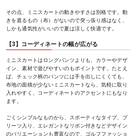
その点、ミニスカートの動きやすさは別格です。動
きを遮るもの（布）がないので突っ張り感はなく、
しかも通気性がいいので夏は涼しく快適です。
【3】コーディネートの幅が広がる
ミニスカートはロングパンツよりも、カラーやデザ
イン、素材で遊びやすいのもポイントです。たとえ
ば、チェック柄のパンツには手を出しにくくても、
布地の面積が少ないミニスカートなら、気軽に取り
入れやすく、コーディネートのアクセントにもなり
ます。
ごくシンプルなものから、スポーティなタイプ、プ
リーツ入り、エレガントなリボン付きなどデザイン
のバリエーションも豊富なので、ゴルフファッショ