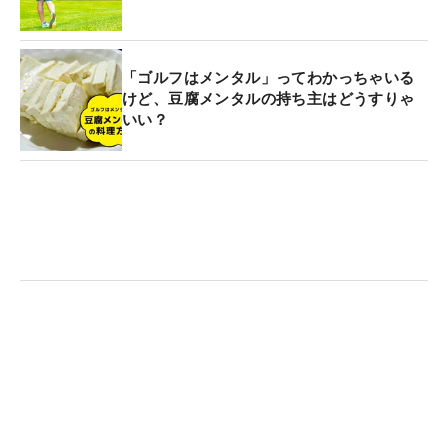
「ゴルフはメンタル」ってわかっちゃいる
けど、豆腐メンタルの持ち主はどうすりゃ
いい？