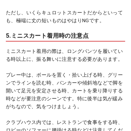
ただし、いくらキュロットスカートだからといって
も、極端に丈の短いものはやはりNGです。
5.ミニスカート着用時の注意点
ミニスカート着用の際は、ロングパンツを履いてい
る時以上に、振る舞いに注意する必要があります。
プレー中は、ボールを置く・拾い上げる時、グリー
ンでラインを読む時、バンカーや傾斜地などで脚を
開いて足元を安定させる時、カートを乗り降りする
時などが要注意のシーンです。特に後半は気が緩み
がちなので、気をつけましょう。
クラブハウス内では、レストランで食事をする時、
ロビーのソファーに腰掛ける時などは注意してくだ