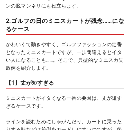
ンの脱マンネリにも役立ちます。
2.ゴルフの日のミニスカートが残念……にな
るケース
かわいくて動きやすく、ゴルフファッションの定番
となったミニスカートですが、一歩間違えるとイタ
い人になることも……。そこで、典型的なミニスカ失
敗例を紹介します。
【1】丈が短すぎる
ミニスカートがイタくなる一番の要因は、丈が短す
ぎるケースです。
ラインを読むためにしゃがんだり、カートに乗った
りする時などは前側をガードしやすいのですが、後