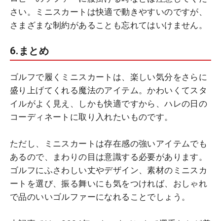
さい。ミニスカートは快適で動きやすいのですが、
さまざまな制約があることも忘れてはいけません。
6.まとめ
ゴルフで履くミニスカートは、楽しい気分をさらに
盛り上げてくれる魔法のアイテム。かわいくてスタ
イルがよく見え、しかも快適ですから、ハレの日の
コーディネートに取り入れたいものです。
ただし、ミニスカートは存在感の強いアイテムでも
あるので、まわりの目は意識する必要があります。
ゴルフにふさわしい丈やデザイン、素材のミニスカ
ートを選び、振る舞いにも気をつければ、おしゃれ
で品のいいゴルファーになれることでしょう。