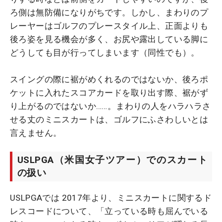
ろ側は無防備になりがちです。しかし、まわりのプ
レーヤーはゴルフのプレースタイル上、正面よりも
後ろ姿を見る機会が多く、お尻や露出している脚に
どうしても目が行ってしまいます（同性でも）。
スイングの際に裾がめくれるのではないか、後ろポ
ケットに入れたスコアカードを取り出す際、裾がず
り上がるのではないか……。まわりの人をハラハラさ
せる丈のミニスカートは、ゴルフにふさわしいとは
言えません。
USLPGA（米国女子ツアー）でのスカート
の扱い
USLPGAでは 2017年より、ミニスカートに関するド
レスコードについて、「立っている時も屈んでいる