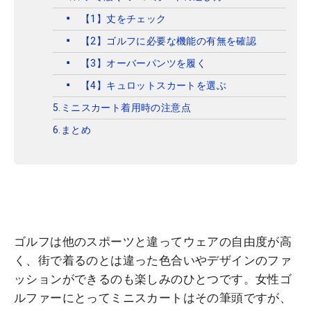
【1】丈をチェック
【2】ゴルフに必要な機能の有無を確認
【3】オーバーパンツを履く
【4】キュロットスカートを選ぶ
5.ミニスカート着用時の注意点
6.まとめ
ゴルフは他のスポーツと違ってウェアの自由度が高
く、街で着るのとは違った色合いやデザインのファ
ッションができるのも楽しみのひとつです。女性ゴ
ルファーにとってミニスカートはその筆頭ですが、