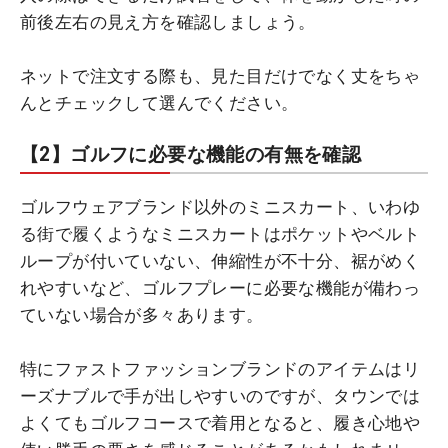
前後左右の見え方を確認しましょう。
ネットで注文する際も、見た目だけでなく丈をちゃ
んとチェックして選んでください。
【2】ゴルフに必要な機能の有無を確認
ゴルフウェアブランド以外のミニスカート、いわゆ
る街で履くようなミニスカートはポケットやベルト
ループが付いていない、伸縮性が不十分、裾がめく
れやすいなど、ゴルフプレーに必要な機能が備わっ
ていない場合が多々あります。
特にファストファッションブランドのアイテムはリ
ーズナブルで手が出しやすいのですが、タウンでは
よくてもゴルフコースで着用となると、履き心地や