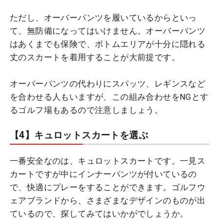
ただし、オーバーパンツを履いているからといっ
て、無防備になってはいけません。オーバーパンツ
はあくまでも保険で、ボトムエリアが十分に隠れる
丈のスカートを着用することが大前提です。
オーバーパンツの代わりにスパッツ、レギンスなど
を合わせる人もいますが、この組み合わせをNGとす
るゴルフ場もあるので注意しましょう。
【4】キュロットスカートを選ぶ
一番安全なのは、キュロットスカートです。一見ス
カートですが中にインナーパンツが付いているの
で、快適にプレーをすることができます。ゴルフウ
ェアブランドから、さまざまなデザインのものが出
ているので、探してみてはいかがでしょうか。