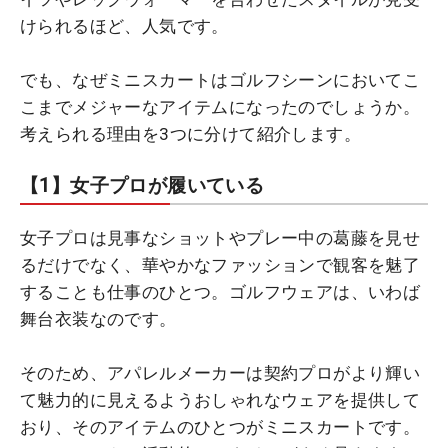
けられるほど、人気です。
でも、なぜミニスカートはゴルフシーンにおいてこ
こまでメジャーなアイテムになったのでしょうか。
考えられる理由を3つに分けて紹介します。
【1】女子プロが履いている
女子プロは見事なショットやプレー中の葛藤を見せ
るだけでなく、華やかなファッションで観客を魅了
することも仕事のひとつ。ゴルフウェアは、いわば
舞台衣装なのです。
そのため、アパレルメーカーは契約プロがより輝い
て魅力的に見えるようおしゃれなウェアを提供して
おり、そのアイテムのひとつがミニスカートです。