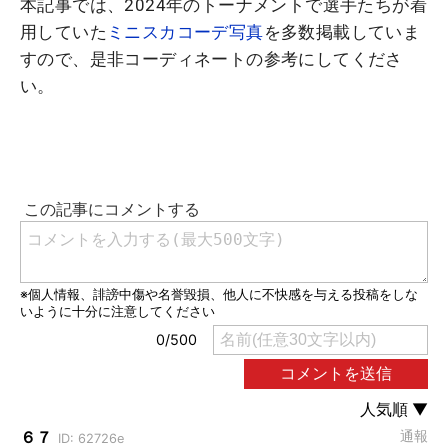
本記事では、2024年のトーナメントで選手たちが着
用していた
ミニスカコーデ写真
を多数掲載していま
すので、是非コーディネートの参考にしてくださ
い。