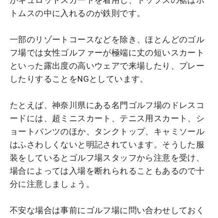
トムスの中に入れるのが鉄則です。
一部のリゾートコースなどを除き、ほとんどのゴル
フ場では女性ゴルファーが極端に丈の短いスカート
といった露出度の高いウェアで来場したり、プレー
したりすることをNGとしています。
たとえば、神奈川県にある名門ゴルフ場のドレスコ
ードには、超ミニスカート、テニス用スカート、シ
ョートパンツのほか、タンクトップ、キャミソール
はふさわしくないと明記されています。そうした服
装をしているとゴルフ場スタッフから注意を受け、
場合によっては入場を断れられることもあるので十
分に注意しましょう。
不安な場合は事前にゴルフ場に問い合わせしておく