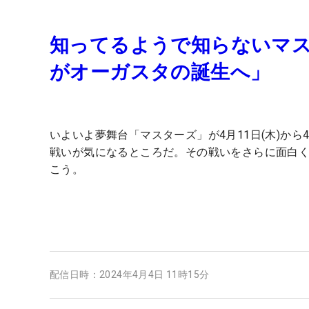
知ってるようで知らないマ
がオーガスタの誕生へ」
いよいよ夢舞台「マスターズ」が4月11日(木)か
戦いが気になるところだ。その戦いをさらに面白
こう。
配信日時：
2024年4月4日 11時15分