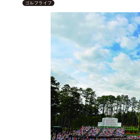
ゴルフライフ