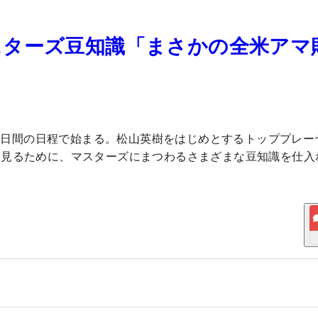
スターズ豆知識「まさかの全米アマ
ら4日間の日程で始まる。松山英樹をはじめとするトッププレー
く見るために、マスターズにまつわるさまざまな豆知識を仕入