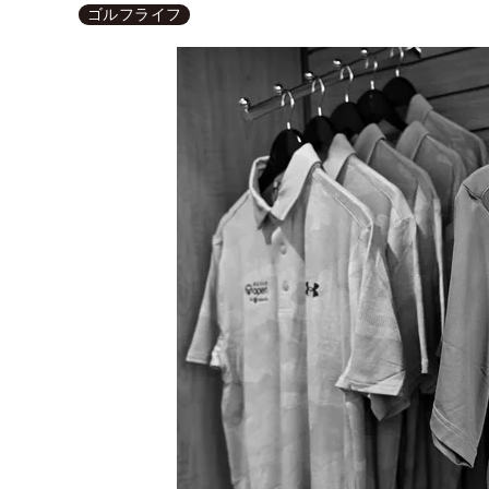
ゴルフライフ