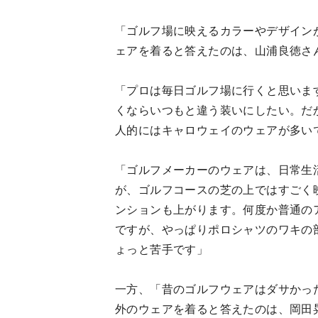
「ゴルフ場に映えるカラーやデザイン
ェアを着ると答えたのは、山浦良徳さ
「プロは毎日ゴルフ場に行くと思いま
くならいつもと違う装いにしたい。だ
人的にはキャロウェイのウェアが多い
「ゴルフメーカーのウェアは、日常生
が、ゴルフコースの芝の上ではすごく
ンションも上がります。何度か普通の
ですが、やっぱりポロシャツのワキの
ょっと苦手です」
一方、「昔のゴルフウェアはダサかっ
外のウェアを着ると答えたのは、岡田