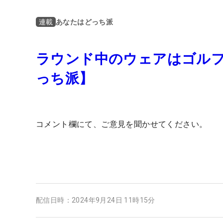
あなたはどっち派
連載
ラウンド中のウェアはゴルフ
っち派】
コメント欄にて、ご意見を聞かせてください。
配信日時：
2024年9月24日 11時15分