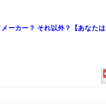
メーカー？ それ以外？【あなたは