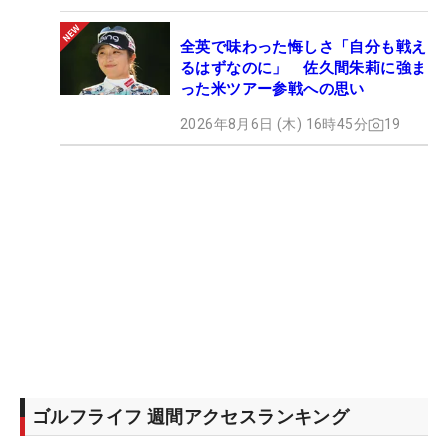
全英で味わった悔しさ「自分も戦え
るはずなのに」 佐久間朱莉に強ま
った米ツアー参戦への思い
2026年8月6日 (木) 16時45分
19
ゴルフライフ 週間アクセスランキング