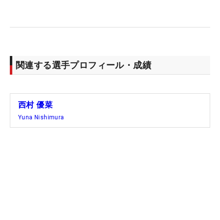
関連する選手プロフィール・成績
西村 優菜
Yuna Nishimura