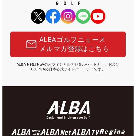
ALBAゴルフニュース
メルマガ登録はこちら
ALBA NetはR&Aのオフィシャルデジタルパートナー、および
USLPGAの日本公式サイトパートナーです。