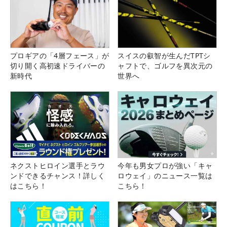
プロギアの「4層フェース」が
スイスの叡智が生んだTPTシ
切り開く高初速ドライバーの
ャフトで、ゴルフを異次元の
新時代
世界へ
ネクストヒロイン選手とラウ
今年も男女プロが強い「キャ
ンドできるチャンス！詳しく
ロウェイ」のニュース一覧は
はこちら！
こちら！