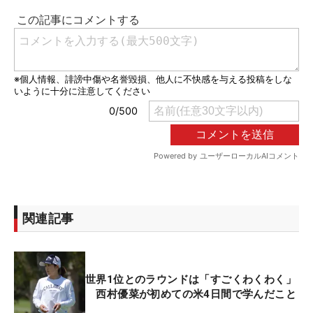
関連記事
世界1位とのラウンドは「すごくわくわく」
西村優菜が初めての米4日間で学んだこと