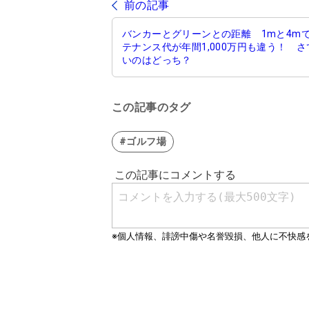
前の記事
バンカーとグリーンとの距離 1mと4m
テナンス代が年間1,000万円も違う！ 
いのはどっち？
この記事のタグ
#ゴルフ場