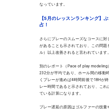
なっています。
【5月のレッスンランキング】ぶ
占！
さらにプレーのスムーズなコースに対
があることも示されており、この問題
ル）以上改善されると言われています
別のレポート（Pace of play mo
232分が平均であり、ホール間の移動
くプレーが進めば4時間前後で18Hが
レー時間であると示されており、これ
ている計算になります。
プレー遅延の原因はゴルファーの技量