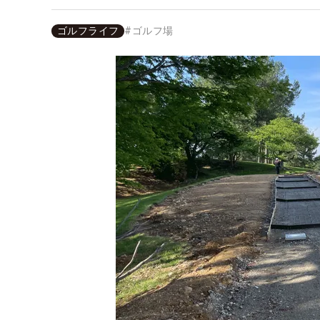
ゴルフライフ
#
ゴルフ場