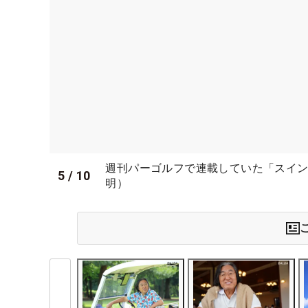
週刊パーゴルフで連載していた「スイン
5
/
10
明）