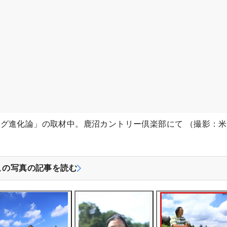
グ進化論」の取材中。鹿沼カントリー倶楽部にて （撮影：
この写真の記事を読む