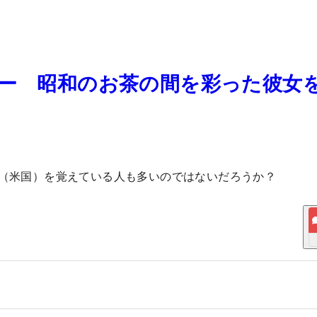
ボー 昭和のお茶の間を彩った彼女
ー（米国）を覚えている人も多いのではないだろうか？