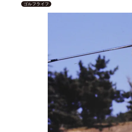
ゴルフライフ