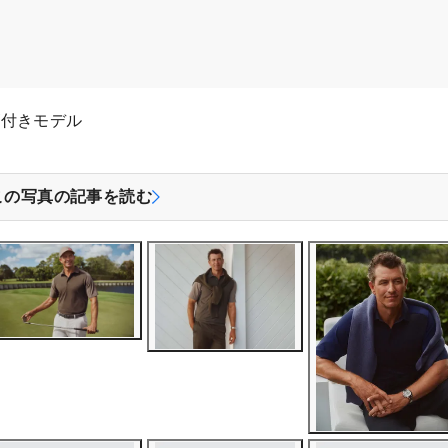
ゴ付きモデル
この写真の記事を読む