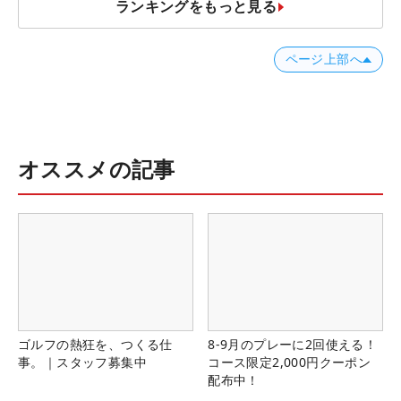
ランキングをもっと見る
ページ上部へ
オススメの記事
ゴルフの熱狂を、つくる仕
8-9月のプレーに2回使える！
事。｜スタッフ募集中
コース限定2,000円クーポン
配布中！