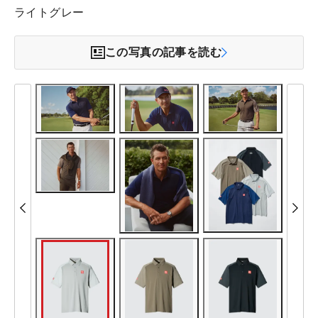
ライトグレー
この写真の記事を読む