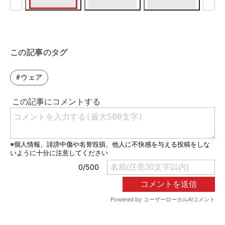
この記事のタグ
#ウェア