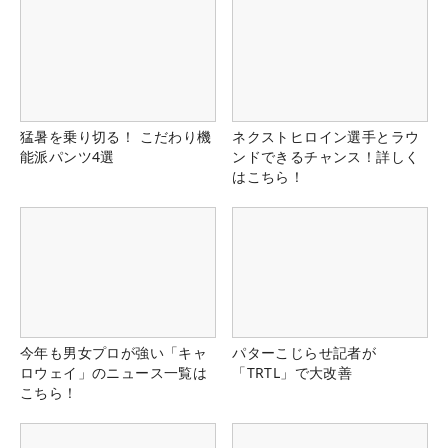
猛暑を乗り切る！ こだわり機
ネクストヒロイン選手とラウ
能派パンツ4選
ンドできるチャンス！詳しく
はこちら！
今年も男女プロが強い「キャ
パターこじらせ記者が
ロウェイ」のニュース一覧は
「TRTL」で大改善
こちら！