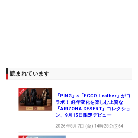
読まれています
「PING」×「ECCO Leather」がコ
ラボ！ 経年変化を楽しむ上質な
『ARIZONA DESERT』コレクショ
ン、9月15日限定デビュー
2026年8月7日 (金) 14時28分
64