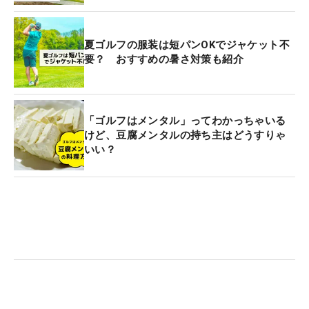
夏ゴルフの服装は短パンOKでジャケット不
要？ おすすめの暑さ対策も紹介
「ゴルフはメンタル」ってわかっちゃいる
けど、豆腐メンタルの持ち主はどうすりゃ
いい？