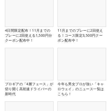
4日間限定配布！11月までの
11月までのプレーに2回使え
プレーに2回使える1,500円分
る！コース限定3,500円クー
クーポン配布中！
ポン配布中！
プロギアの「4層フェース」が
今年も男女プロが強い「キャ
切り開く高初速ドライバーの
ロウェイ」のニュース一覧は
新時代
こちら！