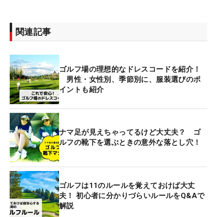
関連記事
ゴルフ場の理想的なドレスコードを紹介！
男性・女性別、季節別に、服装選びのポ
イントも紹介
ナマ足が見えちゃってるけど大丈夫？ ゴ
ルフの靴下を選ぶときの意外な落とし穴！
ゴルフは11のルールを覚えておけば大丈
夫！ 初心者に分かりづらいルールをQ&Aで
解説