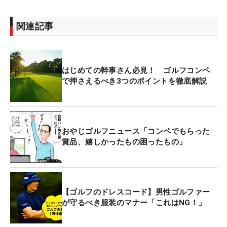
関連記事
はじめての幹事さん必見！ ゴルフコンペ
で押さえるべき3つのポイントを徹底解説
おやじゴルフニュース「コンペでもらった
賞品、嬉しかったもの困ったもの」
【ゴルフのドレスコード】男性ゴルファー
が守るべき服装のマナー「これはNG！」