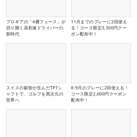
プロギアの「4層フェース」が
11月までのプレーに2回使え
切り開く高初速ドライバーの
る！コース限定3,500円クー
新時代
ポン配布中！
スイスの叡智が生んだTPTシ
8-9月のプレーに2回使える！
ャフトで、ゴルフを異次元の
コース限定2,000円クーポン
世界へ
配布中！