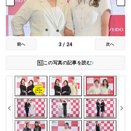
3
/
24
前へ
次へ
この写真の記事を読む