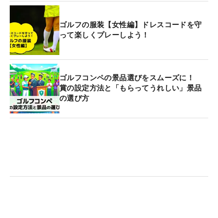
ゴルフの服装【女性編】ドレスコードを守
って楽しくプレーしよう！
ゴルフコンペの景品選びをスムーズに！
賞の設定方法と「もらってうれしい」景品
の選び方