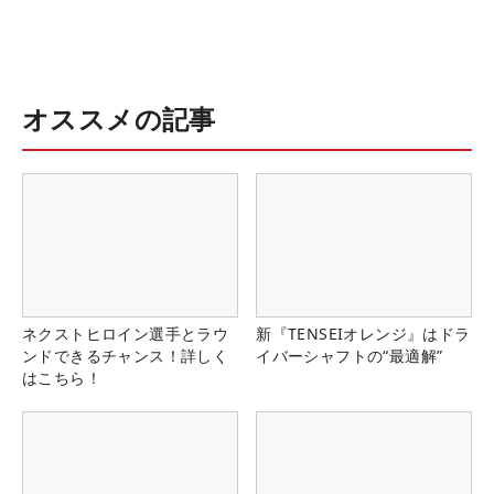
オススメの記事
ネクストヒロイン選手とラウ
新『TENSEIオレンジ』はドラ
ンドできるチャンス！詳しく
イバーシャフトの“最適解”
はこちら！