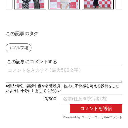
この記事のタグ
#ゴルフ場