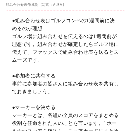
組み合わせ表作成例【写真：ALBA】
●組み合わせ表はゴルフコンペの1週間前に決
めるのが理想
ゴルフ場に組み合わせを伝えるのは1週間前が
理想です。組み合わせが確定したらゴルフ場に
伝えて、ファックスで組み合わせ表を送るとス
ムーズです。
●参加者に共有する
事前に参加者の皆さんに組み合わせ表を共有し
ておきましょう。
●マーカーを決める
マーカーとは、各組の全員のスコアをまとめる
役割を任命された人のことを言います。1ホー