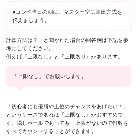
●コンペ当日の朝に、マスター室に算出方式を
伝えましょう。
計算方法は？ と聞かれた場合の回答例は下記を参
考にしてください。
例えば『上限なし』と『上限あり』があります。
『上限なし』でお願いします。
「初心者にも優勝や上位のチャンスをあげたい！」
というケースであれば
『上限なし』がおすすめで
す。
隠しホールであっても、上限がないので打数を
すべてカウントすることができます。