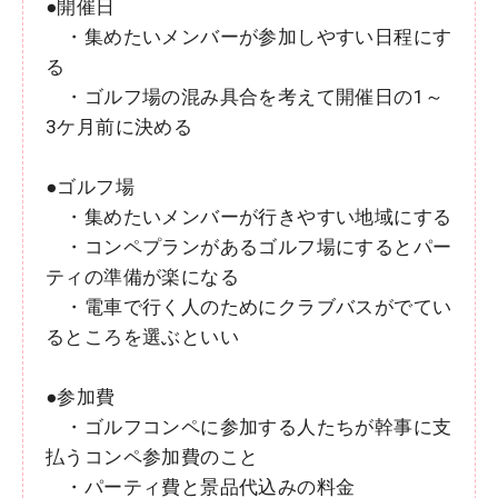
●開催日
・集めたいメンバーが参加しやすい日程にす
る
・ゴルフ場の混み具合を考えて開催日の1～
3ケ月前に決める
●ゴルフ場
・集めたいメンバーが行きやすい地域にする
・コンペプランがあるゴルフ場にするとパー
ティの準備が楽になる
・電車で行く人のためにクラブバスがでてい
るところを選ぶといい
●参加費
・ゴルフコンペに参加する人たちが幹事に支
払うコンペ参加費のこと
・パーティ費と景品代込みの料金