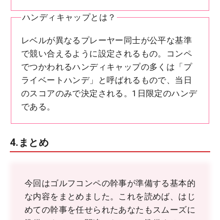
ハンディキャップとは？
レベルが異なるプレーヤー同士が公平な基準
で競い合えるように設定されるもの。コンペ
でつかわれるハンディキャップの多くは「プ
ライベートハンデ」と呼ばれるもので、当日
のスコアのみで決定される。1日限定のハンデ
である。
4.まとめ
今回はゴルフコンペの幹事が準備する基本的
な内容をまとめました。これを読めば、はじ
めての幹事を任せられたあなたもスムーズに