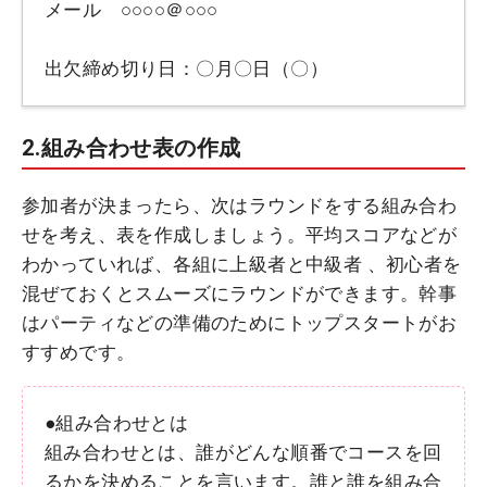
メール ○○○○＠○○○
出欠締め切り日：〇月〇日（〇）
2.組み合わせ表の作成
参加者が決まったら、次はラウンドをする組み合わ
せを考え、表を作成しましょう。平均スコアなどが
わかっていれば、各組に上級者と中級者 、初心者を
混ぜておくとスムーズにラウンドができます。幹事
はパーティなどの準備のためにトップスタートがお
すすめです。
●組み合わせとは
組み合わせとは、誰がどんな順番でコースを回
るかを決めることを言います。誰と誰を組み合