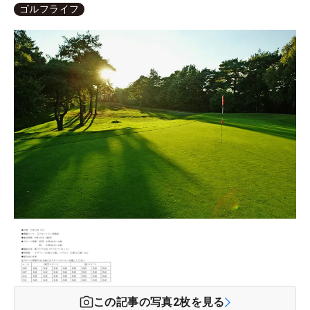
ゴルフライフ
この記事の写真
2
枚を見る