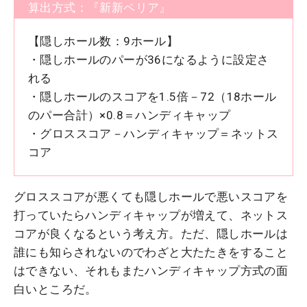
算出方式：『新新ペリア』
【隠しホール数：9ホール】
・隠しホールのパーが36になるように設定さ
れる
・隠しホールのスコアを1.5倍－72（18ホール
のパー合計）×0.8＝ハンディキャップ
・グロススコア－ハンディキャップ＝ネットス
コア
グロススコアが悪くても隠しホールで悪いスコアを
打っていたらハンディキャップが増えて、ネットス
コアが良くなるという考え方。ただ、隠しホールは
誰にも知らされないのでわざと大たたきをすること
はできない、それもまたハンディキャップ方式の面
白いところだ。