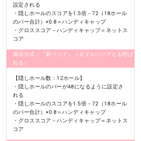
設定される
・隠しホールのスコアを1.5倍－72（18ホール
のパー合計）×0.8＝ハンディキャップ
・グロススコア－ハンディキャップ＝ネットス
コア
算出方式：『新ペリア』（ダブルペリアとも呼ば
れる）
【隠しホール数：12ホール】
・隠しホールのパーが48になるように設定さ
れる
・隠しホールのスコアを1.5倍－72（18ホール
のパー合計）×0.8＝ハンディキャップ
・グロススコア－ハンディキャップ＝ネットス
コア