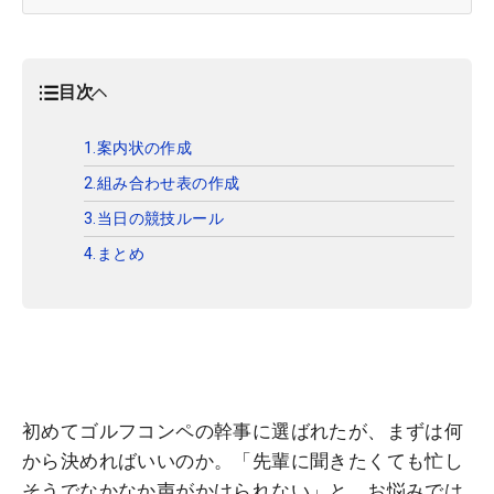
目次
1.案内状の作成
2.組み合わせ表の作成
3.当日の競技ルール
4.まとめ
初めてゴルフコンペの幹事に選ばれたが、まずは何
から決めればいいのか。「先輩に聞きたくても忙し
そうでなかなか声がかけられない」と、お悩みでは