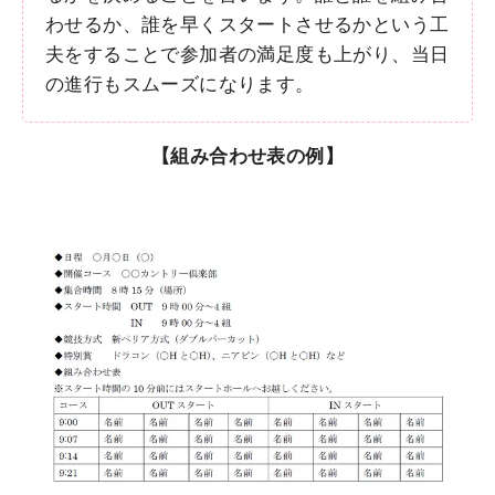
わせるか、誰を早くスタートさせるかという工
夫をすることで参加者の満足度も上がり、当日
の進行もスムーズになります。
【組み合わせ表の例】