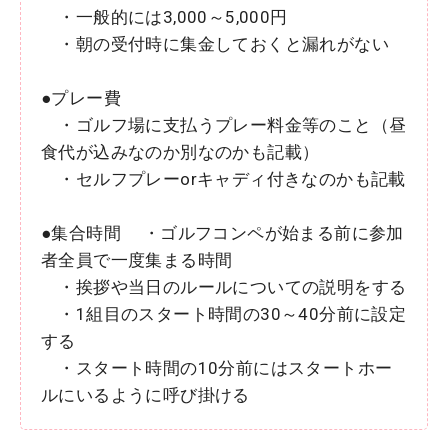
・一般的には3,000～5,000円
・朝の受付時に集金しておくと漏れがない
●プレー費
・ゴルフ場に支払うプレー料金等のこと（昼
食代が込みなのか別なのかも記載）
・セルフプレーorキャディ付きなのかも記載
●集合時間 ・ゴルフコンペが始まる前に参加
者全員で一度集まる時間
・挨拶や当日のルールについての説明をする
・1組目のスタート時間の30～40分前に設定
する
・スタート時間の10分前にはスタートホー
ルにいるように呼び掛ける