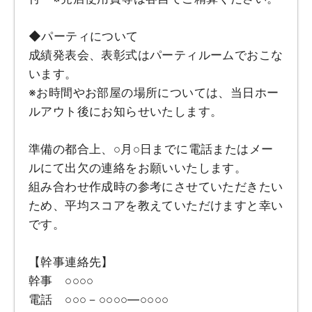
◆パーティについて
成績発表会、表彰式はパーティルームでおこな
います。
※お時間やお部屋の場所については、当日ホー
ルアウト後にお知らせいたします。
準備の都合上、○月○日までに電話またはメー
ルにて出欠の連絡をお願いいたします。
組み合わせ作成時の参考にさせていただきたい
ため、平均スコアを教えていただけますと幸い
です。
【幹事連絡先】
幹事 ○○○○
電話 ○○○－○○○○―○○○○