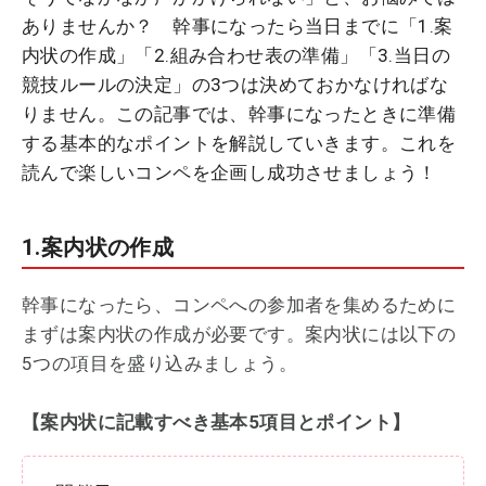
ありませんか？ 幹事になったら当日までに「1.案
内状の作成」「2.組み合わせ表の準備」「3.当日の
競技ルールの決定」の3つは決めておかなければな
りません。この記事では、幹事になったときに準備
する基本的なポイントを解説していきます。これを
読んで楽しいコンペを企画し成功させましょう！
1.案内状の作成
幹事になったら、コンペへの参加者を集めるために
まずは案内状の作成が必要です。案内状には以下の
5つの項目を盛り込みましょう。
【案内状に記載すべき基本5項目とポイント】