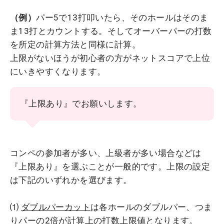
（例）
パー5で13打叩いたら、そのホールはそのま
ま13打とカウントする。そしてオーバーパーの打数
を所定の計算方法と同様に計算。
上限がないほうが初心者の方がネットスコアで上位
にいきやすくなります。
『上限あり』でお願いします。
コンペの参加者が多い、上級者が多い場合などは
『上限あり』を選ぶことが一般的です。上限の設定
は下記のいずれかを選びます。
⑴
ダブルパーカット
は各ホールのダブルパー、つま
りパーの2倍が計算上の打数上限値となります。