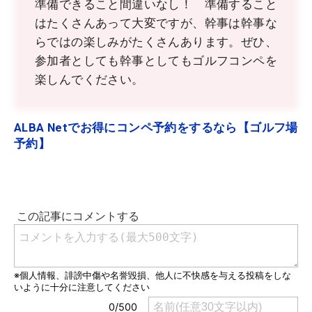
準備できること間違いなし！ 準備すること
はたくさんあって大変ですが、幹事は幹事な
らではの楽しみがたくさんあります。ぜひ、
参加者としても幹事としてもゴルフコンペを
楽しんでください。
ALBA Netでお得にコンペ予約をするなら【ゴルフ場
予約】