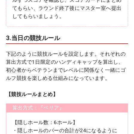
ルずつスコアを確認し、スコアカードにまとめ
てもらい、ラウンド終了後にマスター室へ提出
してもらいましょう。
3.当日の競技ルール
下記のように競技ルールを設定します。それぞれの
算出方式で1日限定のハンディキャップを算出し、
初心者からベテランまでレベルに関係なく一緒にゴ
ルフ競技を楽しめる仕組みになっています。
【競技ルールまとめ】
算出方式：『ペリア』
【隠しホール数：6ホール】
・隠しホールのパーの合計が24になるように