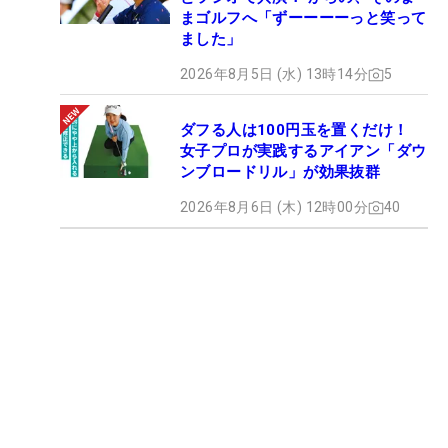
まゴルフへ「ずーーーーっと笑って
ました」
2026年8月5日 (水) 13時14分
5
ダフる人は100円玉を置くだけ！
女子プロが実践するアイアン「ダウ
ンブロードリル」が効果抜群
2026年8月6日 (木) 12時00分
40