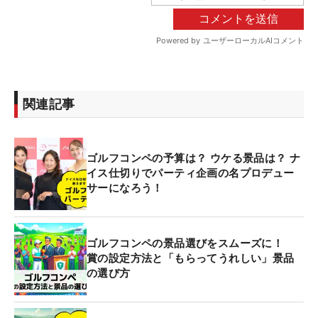
関連記事
ゴルフコンペの予算は？ ウケる景品は？ ナ
イス仕切りでパーティ企画の名プロデュー
サーになろう！
ゴルフコンペの景品選びをスムーズに！
賞の設定方法と「もらってうれしい」景品
の選び方