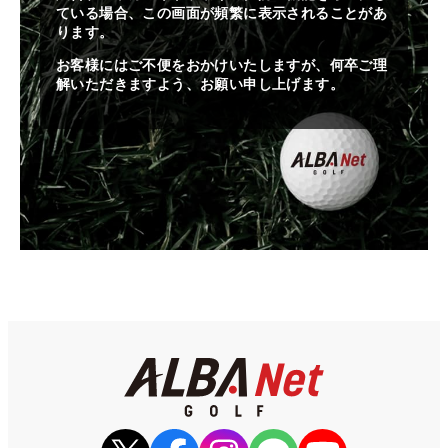
ている場合、この画面が頻繁に表示されることがあ
ります。
お客様にはご不便をおかけいたしますが、何卒ご理
解いただきますよう、お願い申し上げます。