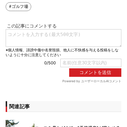
#ゴルフ場
関連記事