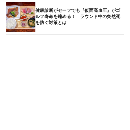
健康診断がセーフでも『仮面高血圧』がゴ
ルフ寿命を縮める！ ラウンド中の突然死
を防ぐ対策とは