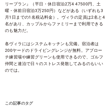
リープラン』（平日・休日宿泊2万4 47500円、土
曜・休前日宿泊3万250円）などがある（いずれも3
月1日までの1名税込料金）。ヴィラの定員は2名と4
名があり、カップルからファミリーまで利用できる
のも魅力だ。
各ヴィラにはシステムキッチンも完備。宿泊者は
200ヤードのドライビングレンジが無料。アプロー
チ練習場や練習グリーンも使用できるので、ゴルフ
仲間と連泊で日々のストレス発散してみるのもいい
のでは。
この記事のタグ