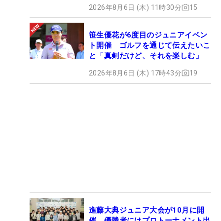
2026年8月6日 (木) 11時30分
15
笹生優花が6度目のジュニアイベン
ト開催 ゴルフを通じて伝えたいこ
と「真剣だけど、それを楽しむ」
2026年8月6日 (木) 17時43分
19
進藤大典ジュニア大会が10月に開
催 優勝者にはプロトーナメント出