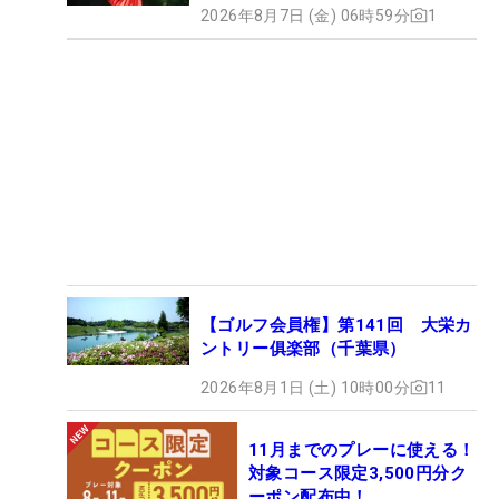
2026年8月7日 (金) 06時59分
1
【ゴルフ会員権】第141回 大栄カ
ントリー俱楽部（千葉県）
2026年8月1日 (土) 10時00分
11
11月までのプレーに使える！
対象コース限定3,500円分ク
ーポン配布中！