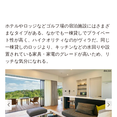
ホテルやロッジなどゴルフ場の宿泊施設にはさまざ
まなタイプがある。なかでも一棟貸しでプライベー
ト性が高く、ハイクオリティなのがヴィラだ。同じ
一棟貸しのロッジより、キッチンなどの水回りや設
置されている家具・家電のグレードが高いため、リ
ッチな気分になれる。