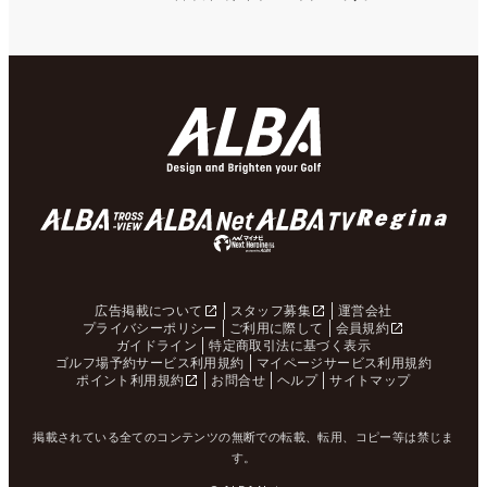
広告掲載について
スタッフ募集
運営会社
プライバシーポリシー
ご利用に際して
会員規約
ガイドライン
特定商取引法に基づく表示
ゴルフ場予約サービス利用規約
マイページサービス利用規約
ポイント利用規約
お問合せ
ヘルプ
サイトマップ
掲載されている全てのコンテンツの無断での転載、転用、コピー等は禁じま
す。