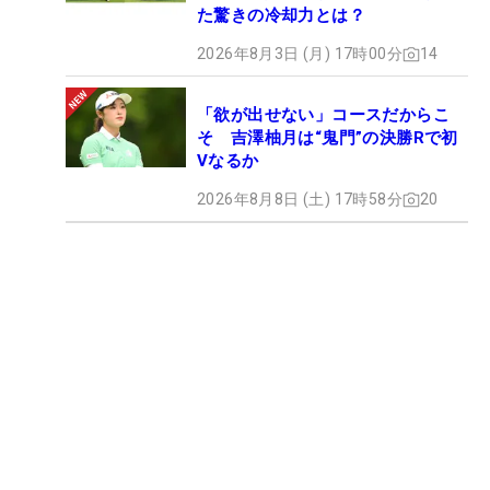
た驚きの冷却力とは？
2026年8月3日 (月) 17時00分
14
「欲が出せない」コースだからこ
そ 吉澤柚月は“鬼門”の決勝Rで初
Vなるか
2026年8月8日 (土) 17時58分
20