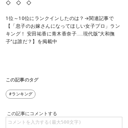
◇ ◇ ◇
1位～10位にランクインしたのは？→関連記事で
【「息子のお嫁さんになってほしい女子プロ」ラン
キング！ 安田祐香に青木香奈子……現代版“大和撫
子”は誰だ？】を掲載中
この記事のタグ
#ランキング