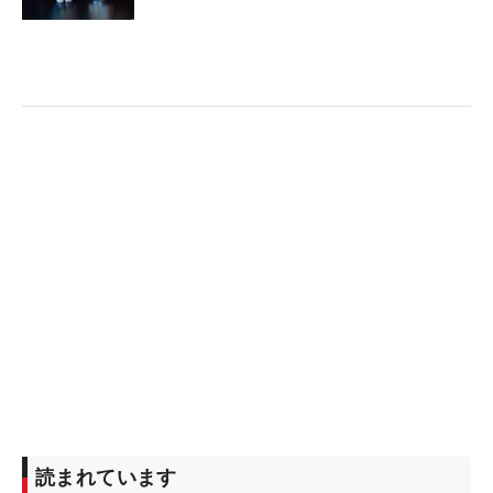
読まれています