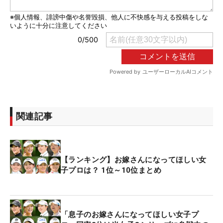
関連記事
【ランキング】お嫁さんになってほしい女
子プロは？ 1位～10位まとめ
「息子のお嫁さんになってほしい女子プ