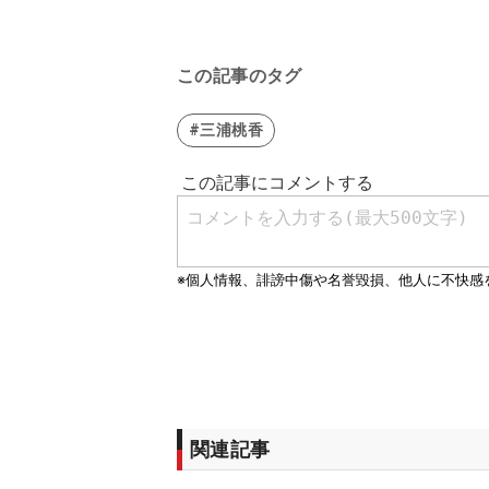
この記事のタグ
#三浦桃香
関連記事