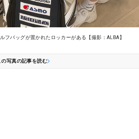
ルフバッグが置かれたロッカーがある【撮影：ALBA】
この写真の記事を読む