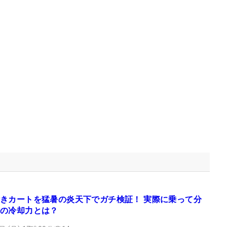
きカートを猛暑の炎天下でガチ検証！ 実際に乗って分
の冷却力とは？