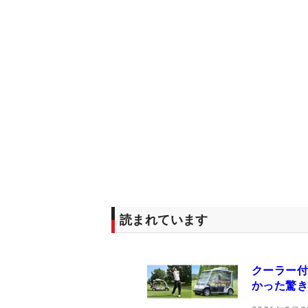
読まれています
クーラー付
かった驚き