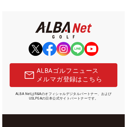
ALBAゴルフニュース
メルマガ登録はこちら
ALBA NetはR&Aのオフィシャルデジタルパートナー、および
USLPGAの日本公式サイトパートナーです。