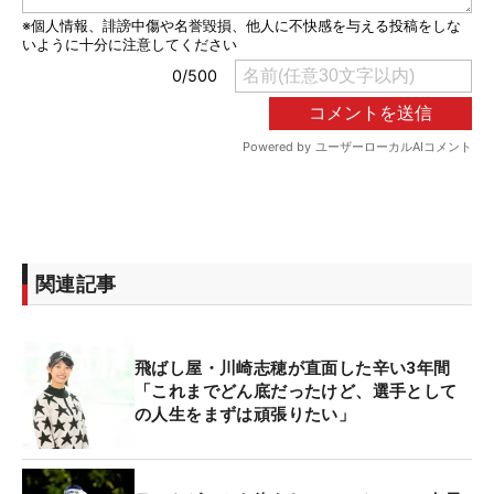
関連記事
飛ばし屋・川崎志穂が直面した辛い3年間
「これまでどん底だったけど、選手として
の人生をまずは頑張りたい」