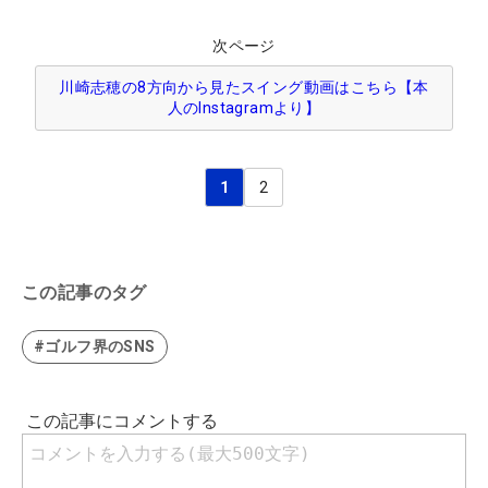
次ページ
川崎志穂の8方向から見たスイング動画はこちら【本
人のInstagramより】
1
2
この記事のタグ
#ゴルフ界のSNS