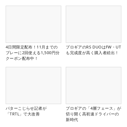
4日間限定配布！11月までの
プロギアのRS DUOはFW・UT
プレーに2回使える1,500円分
も完成度が高く購入者続出！
クーポン配布中！
パターこじらせ記者が
プロギアの「4層フェース」が
「TRTL」で大改善
切り開く高初速ドライバーの
新時代