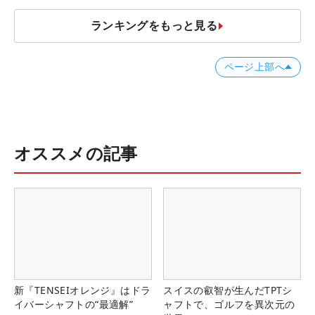
ランキングをもっと見る
ページ上部へ
オススメの記事
新『TENSEIオレンジ』はドラ
スイスの叡智が生んだTPTシ
イバーシャフトの“最適解”
ャフトで、ゴルフを異次元の