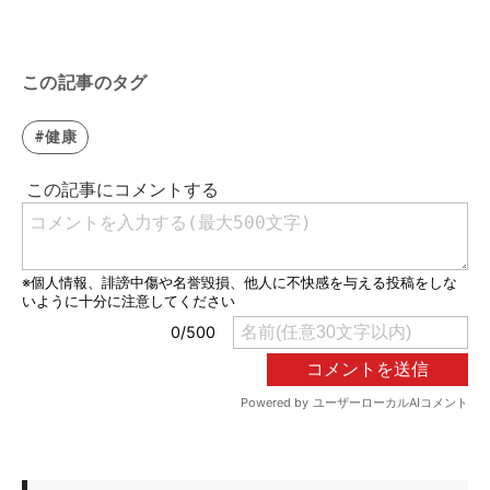
この記事のタグ
#健康