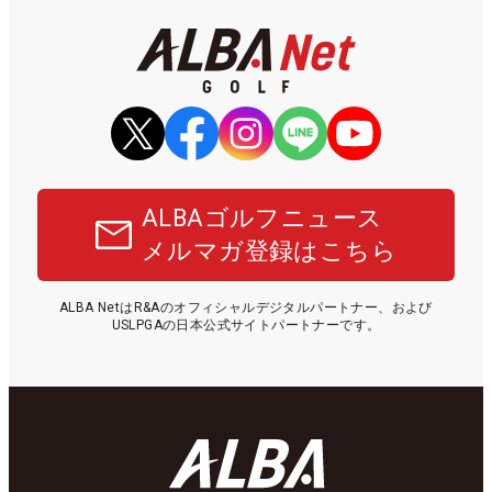
ALBAゴルフニュース
メルマガ登録はこちら
ALBA NetはR&Aのオフィシャルデジタルパートナー、および
USLPGAの日本公式サイトパートナーです。