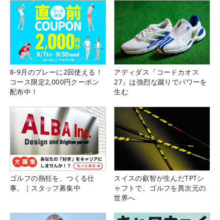
8-9月のプレーに2回使える！
アディダス『コードカオス
コース限定2,000円クーポン
27』は強烈な蹴りでパワーを
配布中！
生む
ゴルフの熱狂を、つくる仕
スイスの叡智が生んだTPTシ
事。｜スタッフ募集中
ャフトで、ゴルフを異次元の
世界へ