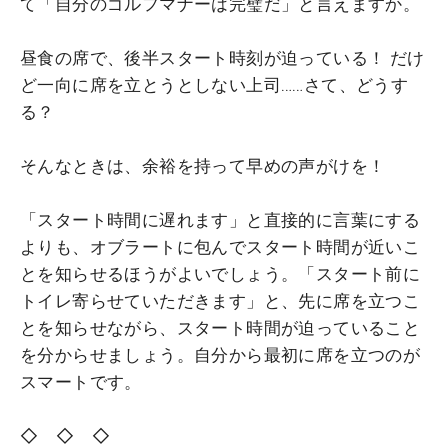
て「自分のゴルフマナーは完璧だ」と言えますか。
昼食の席で、後半スタート時刻が迫っている！ だけ
ど一向に席を立とうとしない上司……さて、どうす
る？
そんなときは、余裕を持って早めの声がけを！
「スタート時間に遅れます」と直接的に言葉にする
よりも、オブラートに包んでスタート時間が近いこ
とを知らせるほうがよいでしょう。「スタート前に
トイレ寄らせていただきます」と、先に席を立つこ
とを知らせながら、スタート時間が迫っていること
を分からせましょう。自分から最初に席を立つのが
スマートです。
◇ ◇ ◇