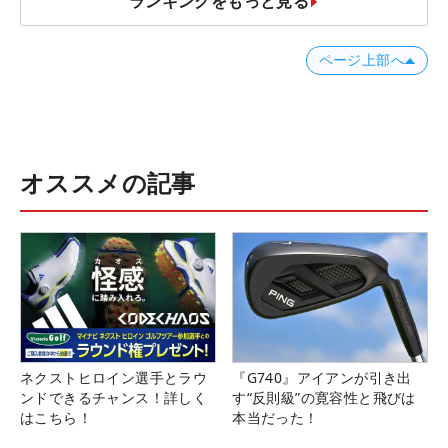
ランキングをもっと見る
ページ上部へ
オススメの記事
ネクストヒロイン選手とラウ
『G740』アイアンが引き出
ンドできるチャンス！詳しく
す“反則級”の寛容性と飛びは
はこちら！
本当だった！