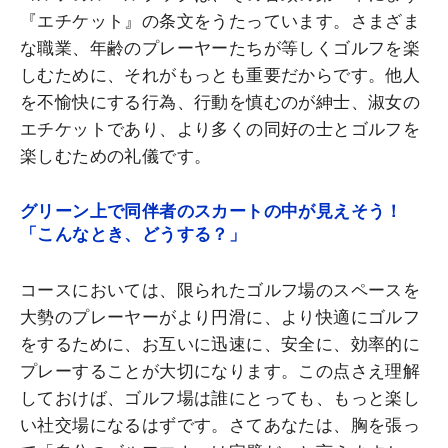
『エチケット』の条文をうたっています。さまざま
な職業、年齢のプレーヤーたちが等しくゴルフを楽
しむために、それがもっとも重要だからです。他人
を不愉快にする行為、行動を慎むのが紳士、淑女の
エチケットであり、より多くの同好の士とゴルフを
楽しむための礼儀です。
グリーン上で同伴者のスカートの中が見えそう！
「こんなとき、どうする？」
コースにおいては、限られたゴルフ場のスペースを
大勢のプレーヤーがより円滑に、より快適にゴルフ
をするために、お互いに迅速に、安全に、効率的に
プレーすることが大切になります。この点さえ理解
しておけば、ゴルフ場は誰にとっても、もっと楽し
い社交場になるはずです。さてあなたは、胸を張っ