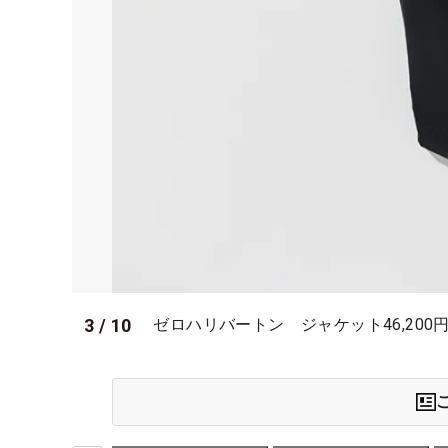
3
/
10
ゼロハリバートン ジャケット46,200円