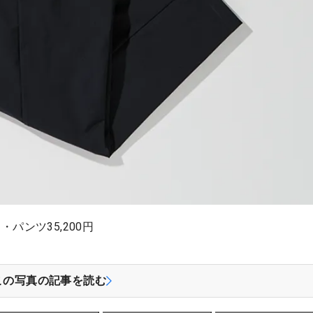
・パンツ35,200円
この写真の記事を読む