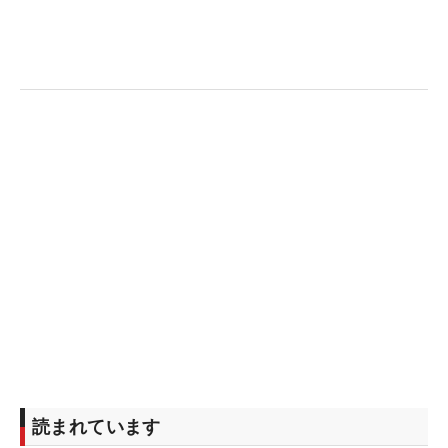
読まれています