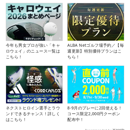
今年も男女プロが強い「キャ
ALBA Netゴルフ場予約／【毎
ロウェイ」のニュース一覧は
週更新】特別優待プランはこ
こちら！
ちら！
ネクストヒロイン選手とラウ
8-9月のプレーに2回使える！
ンドできるチャンス！詳しく
コース限定2,000円クーポン
はこちら！
配布中！