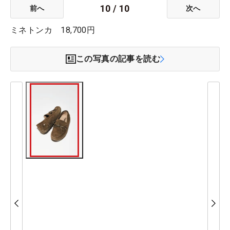
10
/
10
前へ
次へ
ミネトンカ 18,700円
この写真の記事を読む