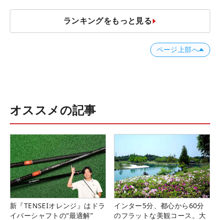
ランキングをもっと見る
ページ上部へ
オススメの記事
新『TENSEIオレンジ』はドラ
インター5分、都心から60分
イバーシャフトの“最適解”
のフラットな美観コース。大