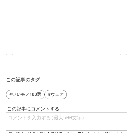
この記事のタグ
#いいモノ100選
#ウェア