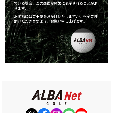
ている場合、この画面が頻繁に表示されることがあ
ります。
お客様にはご不便をおかけいたしますが、何卒ご理
解いただきますよう、お願い申し上げます。