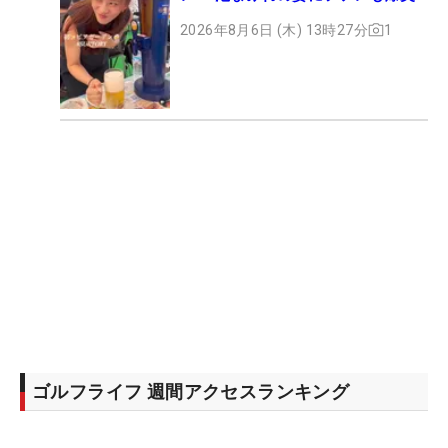
2026年8月6日 (木) 13時27分
1
ゴルフライフ 週間アクセスランキング