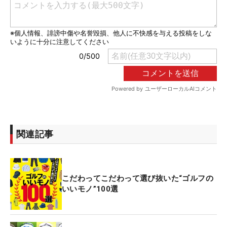
関連記事
こだわってこだわって選び抜いた“ゴルフの
いいモノ”100選