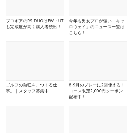
プロギアのRS DUOはFW・UT
今年も男女プロが強い「キャ
も完成度が高く購入者続出！
ロウェイ」のニュース一覧は
こちら！
ゴルフの熱狂を、つくる仕
8-9月のプレーに2回使える！
事。｜スタッフ募集中
コース限定2,000円クーポン
配布中！