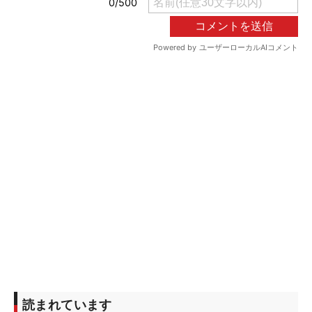
読まれています