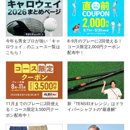
今年も男女プロが強い「キャ
8-9月のプレーに2回使える！
ロウェイ」のニュース一覧は
コース限定2,000円クーポン
こちら！
配布中！
11月までのプレーに2回使え
新『TENSEIオレンジ』はドラ
る！コース限定3,500円クー
イバーシャフトの“最適解”
ポン配布中！