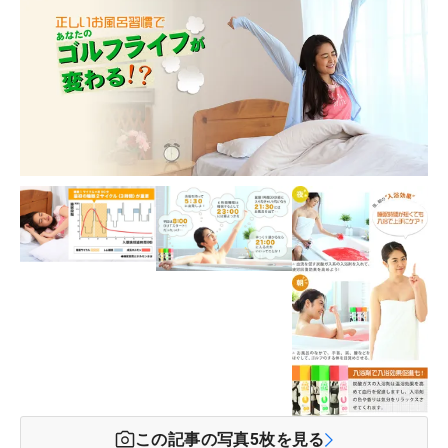
この記事の写真
5
枚を見る