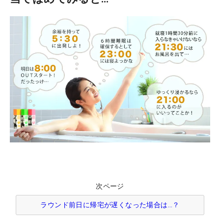
次ページ
ラウンド前日に帰宅が遅くなった場合は…？