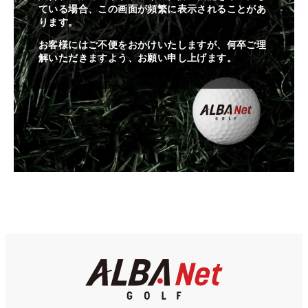
ている場合、この画面が頻繁に表示されることがあ
ります。
お客様にはご不便をおかけいたしますが、何卒ご理
解いただきますよう、お願い申し上げます。