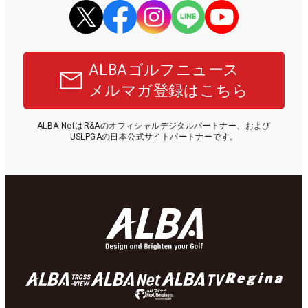
ALBAゴルフニュース
メルマガ登録はこちら
ALBA NetはR&Aのオフィシャルデジタルパートナー、および
USLPGAの日本公式サイトパートナーです。