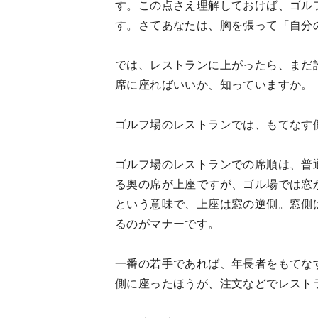
す。この点さえ理解しておけば、ゴル
す。さてあなたは、胸を張って「自分
では、レストランに上がったら、まだ
席に座ればいいか、知っていますか。
ゴルフ場のレストランでは、もてなす
ゴルフ場のレストランでの席順は、普
る奥の席が上座ですが、ゴル場では窓
という意味で、上座は窓の逆側。窓側
るのがマナーです。
一番の若手であれば、年長者をもてな
側に座ったほうが、注文などでレスト