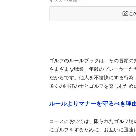
イラスト/星新一
こ
ゴルフのルールブックは、その冒頭の
さまざまな職業、年齢のプレーヤーた
だからです。他人を不愉快にする行為
多くの同好の士とゴルフを楽しむため
ルールよりマナーを守るべき理
コースにおいては、限られたゴルフ場
にゴルフをするために、お互いに迅速