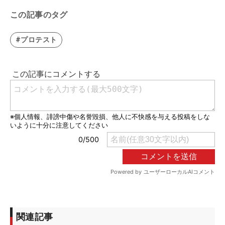
この記事のタグ
#プロテスト
関連記事