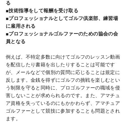
る
■技術指導をして報酬を受け取る
■プロフェッショナルとしてゴルフ倶楽部、練習場
に雇用される
■プロフェッショナルゴルファーのための協会の会
員となる
例えば、不特定多数に向けてゴルフのレッスン動画
を配信したり書籍を出したりすることは可能です
が、メールなどで個別の質問に応じることは規定に
反します。金銭を得ずにゴルフの挑戦を楽しむとい
う制限を守ると同時に、プロゴルファーの職域を侵
害しないことが求められるのです。また、アマチュ
ア資格を失っているのにもかかわらず、アマチュア
ゴルファーとして競技に参加することも問題とされ
ます。