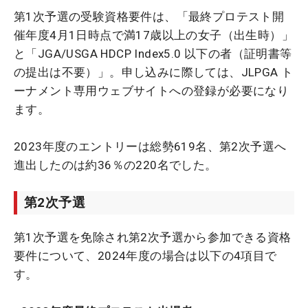
第1次予選の受験資格要件は、「最終プロテスト開
催年度4月1日時点で満17歳以上の女子（出生時）」
と「JGA/USGA HDCP Index5.0 以下の者（証明書等
の提出は不要）」。申し込みに際しては、JLPGA ト
ーナメント専用ウェブサイトへの登録が必要になり
ます。
2023年度のエントリーは総勢619名、第2次予選へ
進出したのは約36％の220名でした。
第2次予選
第1次予選を免除され第2次予選から参加できる資格
要件について、2024年度の場合は以下の4項目で
す。