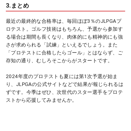
3.まとめ
最近の最終的な合格率は、毎回ほぼ3％のJLPGAプ
ロテスト。ゴルフ技術はもちろん、予選から参加す
る場合は期間も長くなり、肉体的にも精神的にも強
さが求められる「試練」といえるでしょう。また
「プロテストに合格したらゴール」とはならず、ご
存知の通り、むしろそこからがスタートです。
2024年度のプロテストも夏には第1次予選が始ま
り、JLPGAの公式サイトなどで結果が報じられるは
ずです。今季はぜひ、次世代のスター選手をプロテ
ストから応援してみませんか。