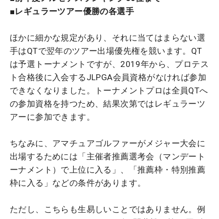
■レギュラーツアー優勝の各選手
ほかに細かな規定があり、それに当てはまらない選
手はQTで翌年のツアー出場優先権を競います。QT
は予選トーナメントですが、2019年から、プロテス
ト合格後に入会するJLPGA会員資格がなければ参加
できなくなりました。トーナメントプロは全員QTへ
の参加資格を持つため、結果次第ではレギュラーツ
アーに参加できます。
ちなみに、アマチュアゴルファーがメジャー大会に
出場するためには「主催者推薦選考会（マンデート
ーナメント）で上位に入る」、「推薦枠・特別推薦
枠に入る」などの条件があります。
ただし、こちらも生易しいことではありません。例