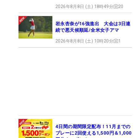
2026年8月8日 (土) 18時49分
20
岩永杏奈が16強進出 大会は3日連
続で悪天候順延/全米女子アマ
2026年8月8日 (土) 10時20分
1
4日間の期間限定配布！11月までの
プレーに2回使える1,500円＆1,000