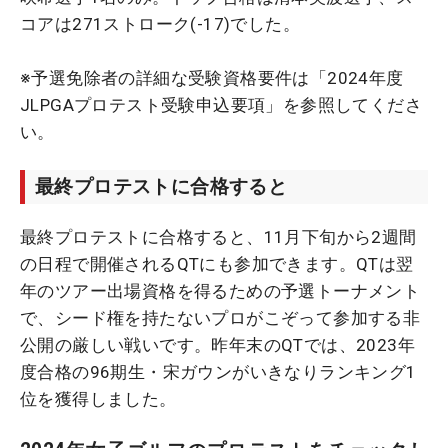
コアは271ストローク(-17)でした。
※予選免除者の詳細な受験資格要件は「2024年度
JLPGAプロテスト受験申込要項」を参照してくださ
い。
最終プロテストに合格すると
最終プロテストに合格すると、11月下旬から2週間
の日程で開催されるQTにも参加できます。QTは翌
年のツアー出場資格を得るための予選トーナメント
で、シード権を持たないプロがこぞって参加する非
公開の厳しい戦いです。昨年末のQTでは、2023年
度合格の96期生・宋ガウンがいきなりランキング1
位を獲得しました。