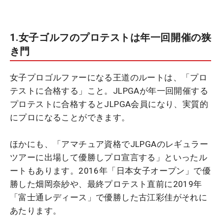
1.女子ゴルフのプロテストは年一回開催の狭
き門
女子プロゴルファーになる王道のルートは、「プロ
テストに合格する」こと。JLPGAが年一回開催する
プロテストに合格するとJLPGA会員になり、実質的
にプロになることができます。
ほかにも、「アマチュア資格でJLPGAのレギュラー
ツアーに出場して優勝しプロ宣言する」といったル
ートもあります。2016年「日本女子オープン」で優
勝した畑岡奈紗や、最終プロテスト直前に2019年
「富士通レディース」で優勝した古江彩佳がそれに
あたります。