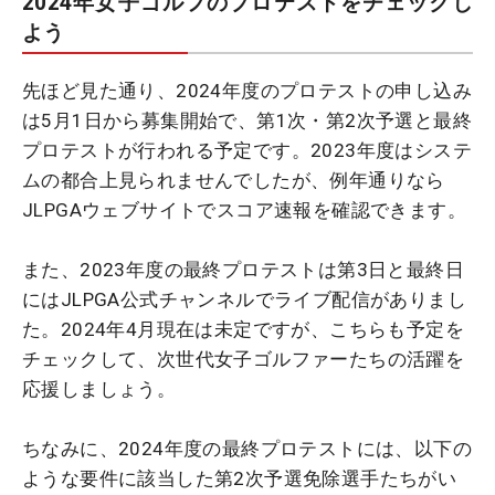
2024年女子ゴルフのプロテストをチェックし
よう
先ほど見た通り、2024年度のプロテストの申し込み
は5月1日から募集開始で、第1次・第2次予選と最終
プロテストが行われる予定です。2023年度はシステ
ムの都合上見られませんでしたが、例年通りなら
JLPGAウェブサイトでスコア速報を確認できます。
また、2023年度の最終プロテストは第3日と最終日
にはJLPGA公式チャンネルでライブ配信がありまし
た。2024年4月現在は未定ですが、こちらも予定を
チェックして、次世代女子ゴルファーたちの活躍を
応援しましょう。
ちなみに、2024年度の最終プロテストには、以下の
ような要件に該当した第2次予選免除選手たちがい