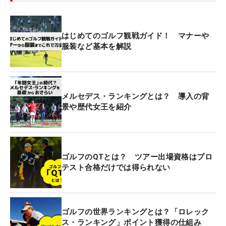
はじめてのゴルフ観戦ガイド！ マナーや
服装など基本を解説
メルセデス・ランキングとは？ 導入の背
景や歴代女王を紹介
ゴルフのQTとは？ ツアー出場資格はプロ
テスト合格だけでは得られない
ゴルフの世界ランキングとは？「ロレック
ス・ランキング」ポイント獲得の仕組み