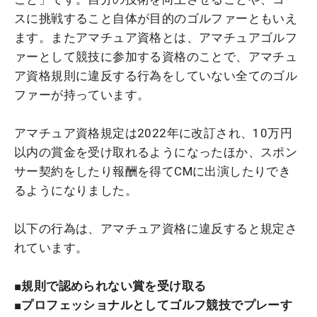
スに挑戦すること自体が目的のゴルファーともいえ
ます。またアマチュア資格とは、アマチュアゴルフ
ァーとして競技に参加する資格のことで、アマチュ
ア資格規則に違反する行為をしていない全てのゴル
ファーが持っています。
アマチュア資格規定は2022年に改訂され、10万円
以内の賞金を受け取れるようになったほか、スポン
サー契約をしたり報酬を得てCMに出演したりでき
るようになりました。
以下の行為は、アマチュア資格に違反すると規定さ
れています。
■規則で認められない賞を受け取る
■プロフェッショナルとしてゴルフ競技でプレーす