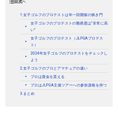
目次
1.女子ゴルフのプロテストは年一回開催の狭き門
女子ゴルフのプロテストの難易度は“非常に高
い”
女子ゴルフのプロテスト（JLPGAプロテス
ト）
2024年女子ゴルフのプロテストをチェックし
よう
2.女子ゴルフのプロとアマチュアの違い
プロは賞金を貰える
プロはJLPGA主催ツアーへの参加資格を持つ
3.まとめ