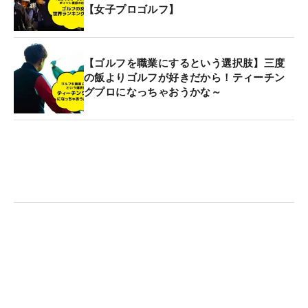
【女子プロゴルフ】
【ゴルフを職業にするという選択肢】三度
の飯よりゴルフが好きだから！ティーチン
グプロになっちゃおうかな～