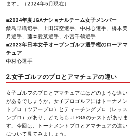
ます。（2024年5月現在）
■2024年度JGAナショナルチーム女子メンバー
飯島早織選手、上田澪空選手、中村心選手、橋本美
月選手、藤本愛菜選手、小宮千鶴選手
■2023年日本女子オープンゴルフ選手権のローアマ
チュア
中村心選手
2.女子ゴルフのプロとアマチュアの違い
女子ゴルフのプロとアマチュアにはどのような違い
があるでしょうか。女子プロゴルフにはトーナメン
トプロ（ツアープロ）とティーチングプロ（レッス
ンプロ）があり、どちらもJLPGAのテストがありま
す。今回は、トーナメントプロとアマチュアの違い
について見てみましょう。