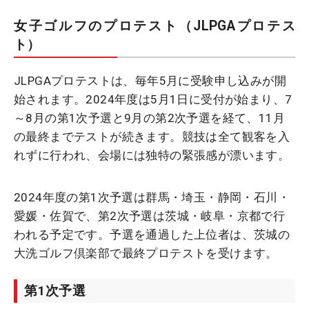
女子ゴルフのプロテスト（JLPGAプロテス
ト）
JLPGAプロテストは、毎年5月に受験申し込みが開
始されます。2024年度は5月1日に受付が始まり、7
～8月の第1次予選と9月の第2次予選を経て、11月
の最終までテストが続きます。競技は全て観客を入
れずに行われ、会場には独特の緊張感が漂います。
2024年度の第1次予選は群馬・埼玉・静岡・石川・
愛媛・佐賀で、第2次予選は茨城・岐阜・京都で行
われる予定です。予選を通過した上位者は、茨城の
大洗ゴルフ倶楽部で最終プロテストを受けます。
第1次予選