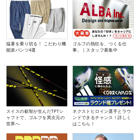
猛暑を乗り切る！ こだわり機
ゴルフの熱狂を、つくる仕
能派パンツ4選
事。｜スタッフ募集中
スイスの叡智が生んだTPTシ
ネクストヒロイン選手とラウ
ャフトで、ゴルフを異次元の
ンドできるチャンス！詳しく
世界へ
はこちら！