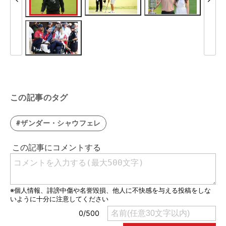
この記事のタグ
#ザンダー・シャウフェレ