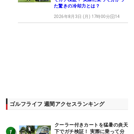
た驚きの冷却力とは？
2026年8月3日 (月) 17時00分
14
ゴルフライフ 週間アクセスランキング
クーラー付きカートを猛暑の炎天
1
下でガチ検証！ 実際に乗って分