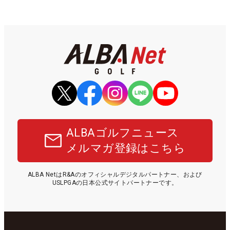
ALBAゴルフニュース
メルマガ登録はこちら
ALBA NetはR&Aのオフィシャルデジタルパートナー、および
USLPGAの日本公式サイトパートナーです。