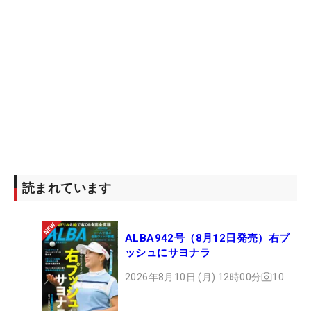
読まれています
ALBA942号（8月12日発売）右プ
ッシュにサヨナラ
2026年8月10日 (月) 12時00分
10