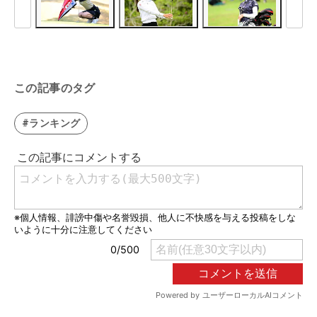
この記事のタグ
#ランキング