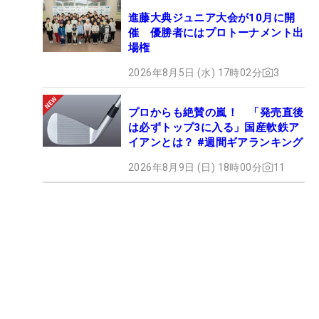
進藤大典ジュニア大会が10月に開
催 優勝者にはプロトーナメント出
場権
2026年8月5日 (水) 17時02分
3
プロからも絶賛の嵐！ 「発売直後
は必ずトップ3に入る」国産軟鉄ア
イアンとは？ #週間ギアランキング
2026年8月9日 (日) 18時00分
11