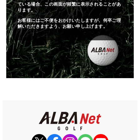
ている場合、この画面が頻繁に表示されることがあ
ります。
お客様にはご不便をおかけいたしますが、何卒ご理
解いただきますよう、お願い申し上げます。